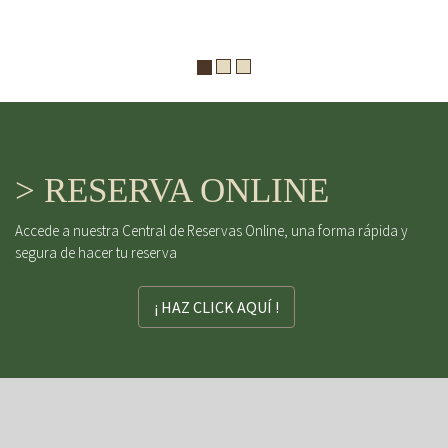
> RESERVA ONLINE
Accede a nuestra Central de Reservas Online, una forma rápida y
segura de hacer tu reserva
¡ HAZ CLICK AQUÍ !