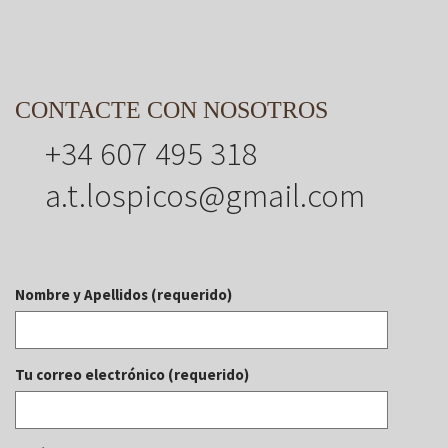
CONTACTE CON NOSOTROS
+34 607 495 318
a.t.lospicos@gmail.com
Nombre y Apellidos (requerido)
Tu correo electrónico (requerido)