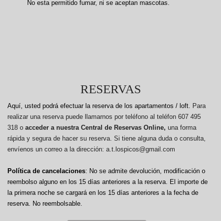
No esta permitido fumar, ni se aceptan mascotas.
RESERVAS
Aquí, usted podrá efectuar la reserva de los apartamentos / loft.
Para
realizar una reserva puede llamarnos por teléfono al teléfon 607 495
318 o
acceder a nuestra Central de Reservas Online,
una forma
rápida y segura de hacer su reserva. Si tiene alguna duda o consulta,
envíenos un correo a la dirección: a.t.lospicos@gmail.com
Política de cancelaciones
: No se admite devolución, modificación o
reembolso alguno en los 15 días anteriores a la reserva.
El importe de
la primera noche se cargará en los 15 días anteriores a la fecha de
reserva. No reembolsable.