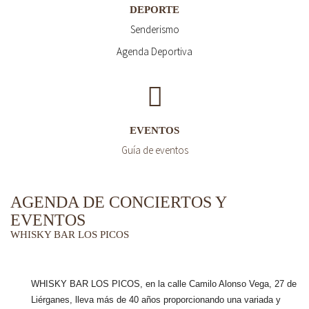
DEPORTE
Senderismo
Agenda Deportiva
EVENTOS
Guía de eventos
AGENDA DE CONCIERTOS Y
EVENTOS
WHISKY BAR LOS PICOS
WHISKY BAR LOS PICOS, en la calle Camilo Alonso Vega, 27 de
Liérganes,
lleva más de 40 años
proporcionando una variada y