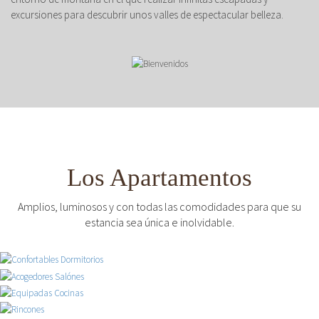
excursiones para descubrir unos valles de espectacular belleza.
Los Apartamentos
Amplios, luminosos y con todas las comodidades para que su
estancia sea única e inolvidable.