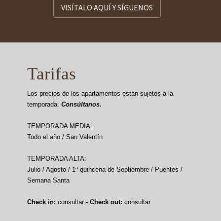
VISÍTALO AQUÍ Y SÍGUENOS
Tarifas
Los precios de los apartamentos están sujetos a la
temporada.
Consúltanos.
TEMPORADA MEDIA:
Todo el año / San Valentín
TEMPORADA ALTA:
Julio / Agosto / 1ª quincena de Septiembre / Puentes /
Semana Santa
Check in:
consultar -
Check out:
consultar