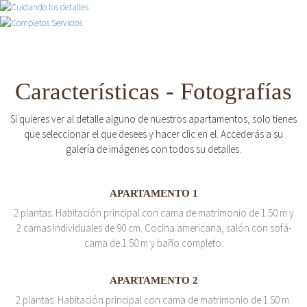
Características - Fotografías
Si quieres ver al detalle alguno de nuestros apartamentos, solo tienes
que seleccionar el que desees y hacer clic en el. Accederás a su
galería de imágenes con todos su detalles.
APARTAMENTO 1
2 plantas. Habitación principal con cama de matrimonio de 1.50 m y
2 camas individuales de 90 cm. Cocina americana, salón con sofá-
cama de 1.50 m y baño completo.
APARTAMENTO 2
2 plantas. Habitación principal con cama de matrimonio de 1.50 m.