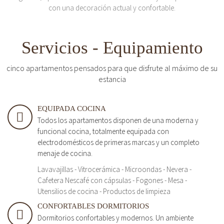
con una decoración actual y confortable.
Servicios - Equipamiento
cinco apartamentos pensados para que disfrute al máximo de su
estancia
EQUIPADA COCINA
Todos los apartamentos disponen de una moderna y
funcional cocina, totalmente equipada con
electrodomésticos de primeras marcas y un completo
menaje de cocina.
Lavavajillas - Vitrocerámica - Microondas - Nevera -
Cafetera Nescafé con cápsulas - Fogones - Mesa -
Utensilios de cocina - Productos de limpieza
CONFORTABLES DORMITORIOS
Dormitorios confortables y modernos. Un ambiente