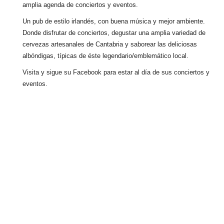
amplia agenda de conciertos y eventos.
Un pub de estilo irlandés, con buena música y mejor ambiente.
Donde disfrutar de conciertos, degustar una amplia variedad de
cervezas artesanales de Cantabria y saborear las deliciosas
albóndigas, típicas de éste legendario/emblemático local.
Visita y sigue su Facebook para estar al día de sus conciertos y
eventos.