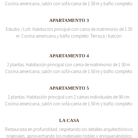
Cocina americana, salón con sofá-cama de 1.50 m y baño completo.
APARTAMENTO 3
Estudio / Loft. Habitación principal con cama de matrimonio de 1.50
m. Cocina americana y baño completo. Terraza / balcón.
APARTAMENTO 4
2 plantas. Habitación principal con cama de matrimonio de 1.50 m.
Cocina americana, salón con sofá-cama de 1.50 m y baño completo.
APARTAMENTO 5
2 plantas. Habitación principal con 2 camas individuales de 90 cm.
Cocina americana, salón con sofá-cama de 1.50 m y baño completo.
LA CASA
Restaurada en profundidad, respetando los detalles arquitectónicos
originales, aprovechando los materiales nobles y enriqueciéndolos