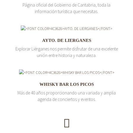
Página oficial del Gobierno de Cantabria, toda la
información turística que necesitas.
AYTO. DE LIERGANES
Explorar Liérganes nos permite disfrutar de una excelente
unión entre historia y naturaleza.
WHISKY BAR LOS PICOS
Más de 40 años proporcionando una variada y amplia
agenda de conciertos y eventos.