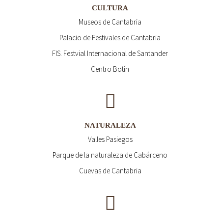
CULTURA
Museos de Cantabria
Palacio de Festivales de Cantabria
FIS. Festvial Internacional de Santander
Centro Botín
NATURALEZA
Valles Pasiegos
Parque de la naturaleza de Cabárceno
Cuevas de Cantabria