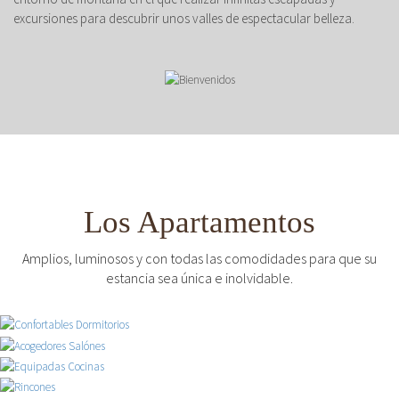
excursiones para descubrir unos valles de espectacular belleza.
Los Apartamentos
Amplios, luminosos y con todas las comodidades para que su
estancia sea única e inolvidable.