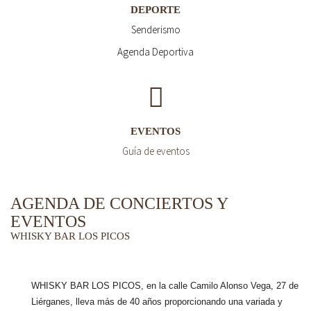
DEPORTE
Senderismo
Agenda Deportiva
EVENTOS
Guía de eventos
AGENDA DE CONCIERTOS Y
EVENTOS
WHISKY BAR LOS PICOS
WHISKY BAR LOS PICOS, en la calle Camilo Alonso Vega, 27 de
Liérganes,
lleva más de 40 años
proporcionando una variada y