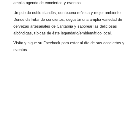
amplia agenda de conciertos y eventos.
Un pub de estilo irlandés, con buena música y mejor ambiente.
Donde disfrutar de conciertos, degustar una amplia variedad de
cervezas artesanales de Cantabria y saborear las deliciosas
albóndigas, típicas de éste legendario/emblemático local.
Visita y sigue su Facebook para estar al día de sus conciertos y
eventos.