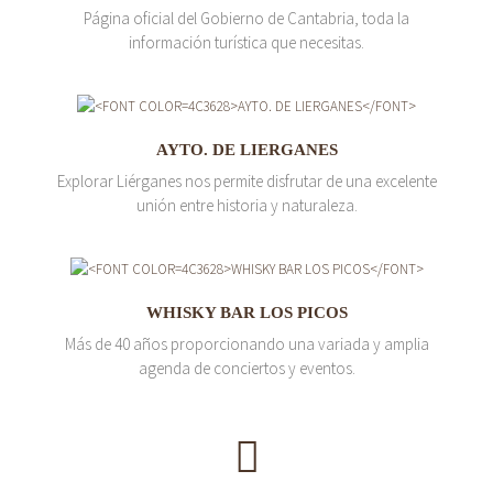
Página oficial del Gobierno de Cantabria, toda la
información turística que necesitas.
AYTO. DE LIERGANES
Explorar Liérganes nos permite disfrutar de una excelente
unión entre historia y naturaleza.
WHISKY BAR LOS PICOS
Más de 40 años proporcionando una variada y amplia
agenda de conciertos y eventos.