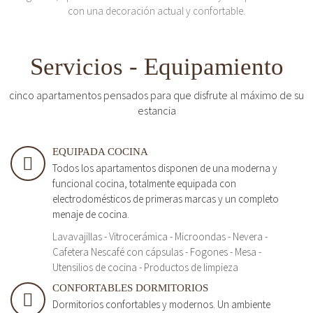
con una decoración actual y confortable.
Servicios - Equipamiento
cinco apartamentos pensados para que disfrute al máximo de su
estancia
EQUIPADA COCINA
Todos los apartamentos disponen de una moderna y
funcional cocina, totalmente equipada con
electrodomésticos de primeras marcas y un completo
menaje de cocina.
Lavavajillas - Vitrocerámica - Microondas - Nevera -
Cafetera Nescafé con cápsulas - Fogones - Mesa -
Utensilios de cocina - Productos de limpieza
CONFORTABLES DORMITORIOS
Dormitorios confortables y modernos. Un ambiente