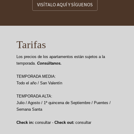
VISÍTALO AQUÍ Y SÍGUENOS
Tarifas
Los precios de los apartamentos están sujetos a la
temporada.
Consúltanos.
TEMPORADA MEDIA:
Todo el año / San Valentín
TEMPORADA ALTA:
Julio / Agosto / 1ª quincena de Septiembre / Puentes /
Semana Santa
Check in:
consultar -
Check out:
consultar