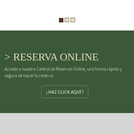
> RESERVA ONLINE
Accede a nuestra Central de Reservas Online, una forma rápida y
segura de hacer tu reserva
¡ HAZ CLICK AQUÍ !