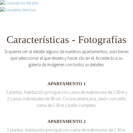
Características - Fotografías
Si quieres ver al detalle alguno de nuestros apartamentos, solo tienes
que seleccionar el que desees y hacer clic en el. Accederás a su
galería de imágenes con todos su detalles.
APARTAMENTO 1
2 plantas. Habitación principal con cama de matrimonio de 1.50 m y
2 camas individuales de 90 cm. Cocina americana, salón con sofá-
cama de 1.50 m y baño completo.
APARTAMENTO 2
2 plantas. Habitación principal con cama de matrimonio de 1.50 m.