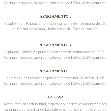
Cocina americana, salón con sofá-cama de 1.50 m y baño completo.
APARTAMENTO 3
Estudio / Loft. Habitación principal con cama de matrimonio de 1.50
m. Cocina americana y baño completo. Terraza / balcón.
APARTAMENTO 4
2 plantas. Habitación principal con cama de matrimonio de 1.50 m.
Cocina americana, salón con sofá-cama de 1.50 m y baño completo.
APARTAMENTO 5
2 plantas. Habitación principal con 2 camas individuales de 90 cm.
Cocina americana, salón con sofá-cama de 1.50 m y baño completo.
LA CASA
Restaurada en profundidad, respetando los detalles arquitectónicos
originales, aprovechando los materiales nobles y enriqueciéndolos