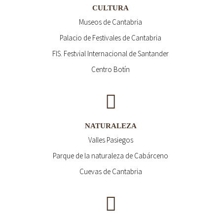
CULTURA
Museos de Cantabria
Palacio de Festivales de Cantabria
FIS. Festvial Internacional de Santander
Centro Botín
NATURALEZA
Valles Pasiegos
Parque de la naturaleza de Cabárceno
Cuevas de Cantabria