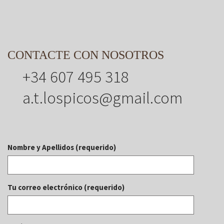
CONTACTE CON NOSOTROS
+34 607 495 318
a.t.lospicos@gmail.com
Nombre y Apellidos (requerido)
Tu correo electrónico (requerido)