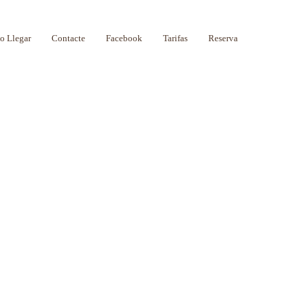
 Llegar
Contacte
Facebook
Tarifas
Reserva