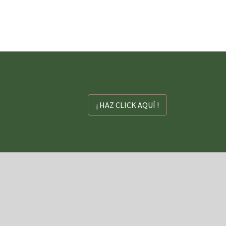
¡ HAZ CLICK AQUÍ !