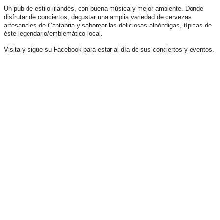
Un pub de estilo irlandés, con buena música y mejor ambiente. Donde
disfrutar de conciertos, degustar una amplia variedad de cervezas
artesanales de Cantabria y saborear las deliciosas albóndigas, típicas de
éste legendario/emblemático local.
Visita y sigue su Facebook para estar al día de sus conciertos y eventos.