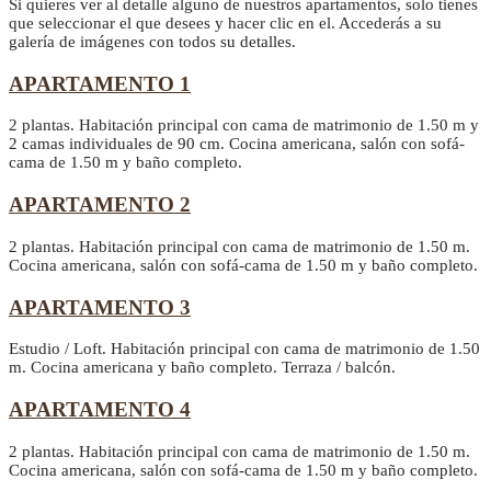
Si quieres ver al detalle alguno de nuestros apartamentos, solo tienes
que seleccionar el que desees y hacer clic en el. Accederás a su
galería de imágenes con todos su detalles.
APARTAMENTO 1
2 plantas. Habitación principal con cama de matrimonio de 1.50 m y
2 camas individuales de 90 cm. Cocina americana, salón con sofá-
cama de 1.50 m y baño completo.
APARTAMENTO 2
2 plantas. Habitación principal con cama de matrimonio de 1.50 m.
Cocina americana, salón con sofá-cama de 1.50 m y baño completo.
APARTAMENTO 3
Estudio / Loft. Habitación principal con cama de matrimonio de 1.50
m. Cocina americana y baño completo. Terraza / balcón.
APARTAMENTO 4
2 plantas. Habitación principal con cama de matrimonio de 1.50 m.
Cocina americana, salón con sofá-cama de 1.50 m y baño completo.