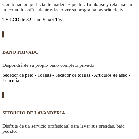
Combinación perfecta de madera y piedra. Tumbarse y relajarse en
un cómodo sofá, mientras lee o ver su programa favorito de tv.
TV LCD de 32" con Smart TV.
BAÑO PRIVADO
Dispondrá de su propio baño completo privado.
Secador de pelo - Toallas - Secador de toallas - Artículos de aseo -
Lencería
SERVICIO DE LAVANDERIA
Disfrute de un servicio profesional para lavar sus prendas, bajo
pedido.