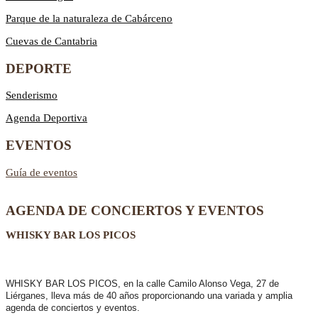
Parque de la naturaleza de Cabárceno
Cuevas de Cantabria
DEPORTE
Senderismo
Agenda Deportiva
EVENTOS
Guía de eventos
AGENDA DE CONCIERTOS Y EVENTOS
WHISKY BAR LOS PICOS
WHISKY BAR LOS PICOS, en la calle Camilo Alonso Vega, 27 de
Liérganes,
lleva más de 40 años
proporcionando una variada y amplia
agenda de conciertos y eventos.