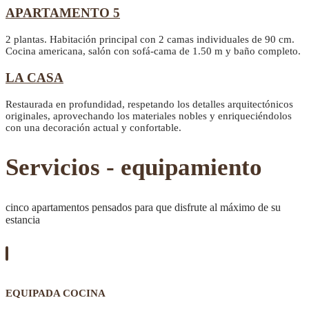
APARTAMENTO 5
2 plantas. Habitación principal con 2 camas individuales de 90 cm.
Cocina americana, salón con sofá-cama de 1.50 m y baño completo.
LA CASA
Restaurada en profundidad, respetando los detalles arquitectónicos
originales, aprovechando los materiales nobles y enriqueciéndolos
con una decoración actual y confortable.
Servicios - equipamiento
cinco apartamentos pensados para que disfrute al máximo de su
estancia
EQUIPADA COCINA