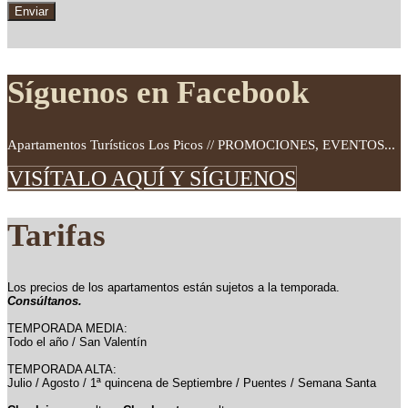
Síguenos en Facebook
Apartamentos Turísticos Los Picos // PROMOCIONES, EVENTOS...
VISÍTALO AQUÍ Y SÍGUENOS
Tarifas
Los precios de los apartamentos están sujetos a la temporada.
Consúltanos.
TEMPORADA MEDIA:
Todo el año / San Valentín
TEMPORADA ALTA:
Julio / Agosto / 1ª quincena de Septiembre / Puentes / Semana Santa