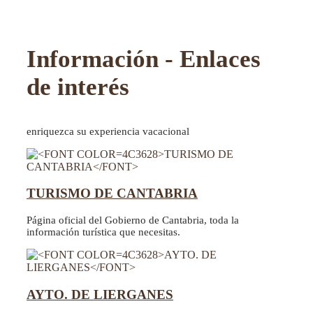
Información - Enlaces
de interés
enriquezca su experiencia vacacional
TURISMO DE CANTABRIA
Página oficial del Gobierno de Cantabria, toda la
información turística que necesitas.
AYTO. DE LIERGANES