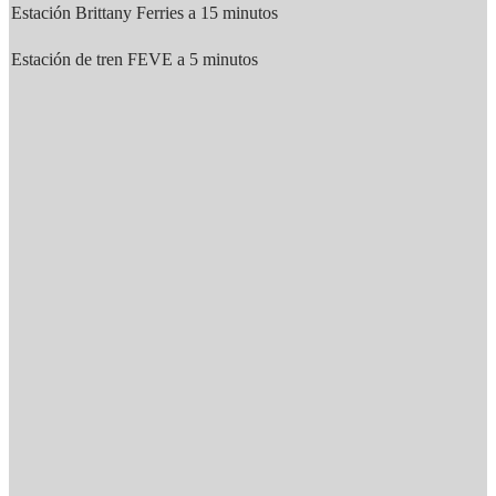
Estación Brittany Ferries a 15 minutos
Estación de tren FEVE a 5 minutos