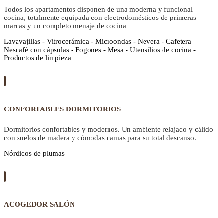
Todos los apartamentos disponen de una moderna y funcional
cocina, totalmente equipada con electrodomésticos de primeras
marcas y un completo menaje de cocina.
Lavavajillas - Vitrocerámica - Microondas - Nevera - Cafetera
Nescafé con cápsulas - Fogones - Mesa - Utensilios de cocina -
Productos de limpieza
CONFORTABLES DORMITORIOS
Dormitorios confortables y modernos. Un ambiente relajado y cálido
con suelos de madera y cómodas camas para su total descanso.
Nórdicos de plumas
ACOGEDOR SALÓN