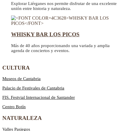
Explorar Liérganes nos permite disfrutar de una excelente
unión entre historia y naturaleza.
WHISKY BAR LOS PICOS
Más de 40 años proporcionando una variada y amplia
agenda de conciertos y eventos.
CULTURA
Museos de Cantabria
Palacio de Festivales de Cantabria
FIS. Festvial Internacional de Santander
Centro Botín
NATURALEZA
Valles Pasiegos