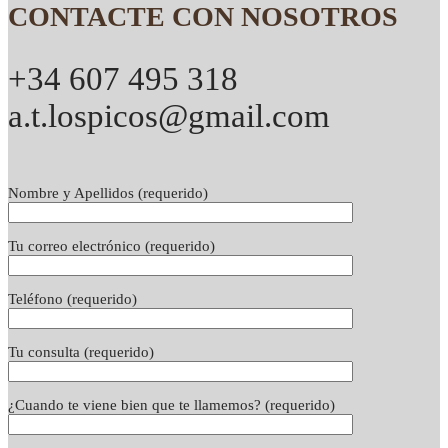
CONTACTE CON NOSOTROS
+34 607 495 318
a.t.lospicos@gmail.com
Nombre y Apellidos (requerido)
Tu correo electrónico (requerido)
Teléfono (requerido)
Tu consulta (requerido)
¿Cuando te viene bien que te llamemos? (requerido)