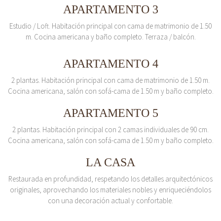
APARTAMENTO 3
Estudio / Loft. Habitación principal con cama de matrimonio de 1.50
m. Cocina americana y baño completo. Terraza / balcón.
APARTAMENTO 4
2 plantas. Habitación principal con cama de matrimonio de 1.50 m.
Cocina americana, salón con sofá-cama de 1.50 m y baño completo.
APARTAMENTO 5
2 plantas. Habitación principal con 2 camas individuales de 90 cm.
Cocina americana, salón con sofá-cama de 1.50 m y baño completo.
LA CASA
Restaurada en profundidad, respetando los detalles arquitectónicos
originales, aprovechando los materiales nobles y enriqueciéndolos
con una decoración actual y confortable.