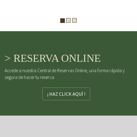
> RESERVA ONLINE
Accede a nuestra Central de Reservas Online, una forma rápida y
segura de hacer tu reserva
¡ HAZ CLICK AQUÍ !