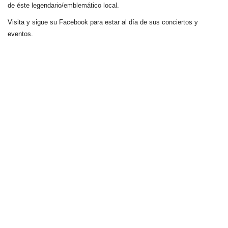
de éste legendario/emblemático local.
Visita y sigue su Facebook para estar al día de sus conciertos y
eventos.