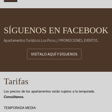
SÍGUENOS EN FACEBOOK
Apartamentos Turísticos Los Picos // PROMOCIONES, EVENTOS...
VISÍTALO AQUÍ Y SÍGUENOS
Tarifas
Los precios de los apartamentos están sujetos a la temporada.
Consúltanos.
TEMPORADA MEDIA: