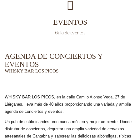
EVENTOS
Guía de eventos
AGENDA DE CONCIERTOS Y
EVENTOS
WHISKY BAR LOS PICOS
WHISKY BAR LOS PICOS, en la calle Camilo Alonso Vega, 27 de
Liérganes,
lleva más de 40 años
proporcionando una variada y amplia
agenda de conciertos y eventos.
Un pub de estilo irlandés, con buena música y mejor ambiente. Donde
disfrutar de conciertos, degustar una amplia variedad de cervezas
artesanales de Cantabria y saborear las deliciosas albóndigas, típicas