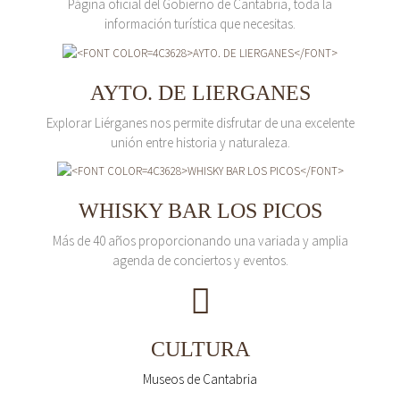
Página oficial del Gobierno de Cantabria, toda la
información turística que necesitas.
AYTO. DE LIERGANES
Explorar Liérganes nos permite disfrutar de una excelente
unión entre historia y naturaleza.
WHISKY BAR LOS PICOS
Más de 40 años proporcionando una variada y amplia
agenda de conciertos y eventos.
CULTURA
Museos de Cantabria