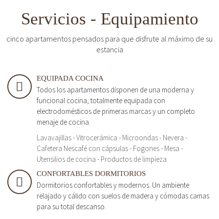
Servicios - Equipamiento
cinco apartamentos pensados para que disfrute al máximo de su
estancia
EQUIPADA COCINA
Todos los apartamentos disponen de una moderna y
funcional cocina, totalmente equipada con
electrodomésticos de primeras marcas y un completo
menaje de cocina.
Lavavajillas - Vitrocerámica - Microondas - Nevera -
Cafetera Nescafé con cápsulas - Fogones - Mesa -
Utensilios de cocina - Productos de limpieza
CONFORTABLES DORMITORIOS
Dormitorios confortables y modernos. Un ambiente
relajado y cálido con suelos de madera y cómodas camas
para su total descanso.