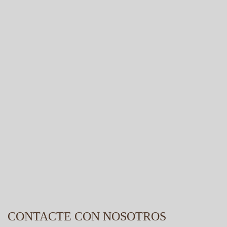
CONTACTE CON NOSOTROS