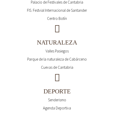
Palacio de Festivales de Cantabria
FIS. Festvial Internacional de Santander
Centro Botín
NATURALEZA
Valles Pasiegos
Parque de la naturaleza de Cabárceno
Cuevas de Cantabria
DEPORTE
Senderismo
Agenda Deportiva