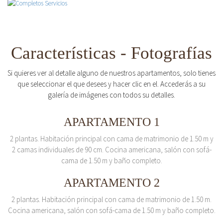
Características - Fotografías
Si quieres ver al detalle alguno de nuestros apartamentos, solo tienes
que seleccionar el que desees y hacer clic en el. Accederás a su
galería de imágenes con todos su detalles.
APARTAMENTO 1
2 plantas. Habitación principal con cama de matrimonio de 1.50 m y
2 camas individuales de 90 cm. Cocina americana, salón con sofá-
cama de 1.50 m y baño completo.
APARTAMENTO 2
2 plantas. Habitación principal con cama de matrimonio de 1.50 m.
Cocina americana, salón con sofá-cama de 1.50 m y baño completo.