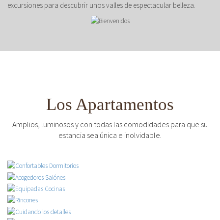
excursiones para descubrir unos valles de espectacular belleza.
Los Apartamentos
Amplios, luminosos y con todas las comodidades para que su
estancia sea única e inolvidable.