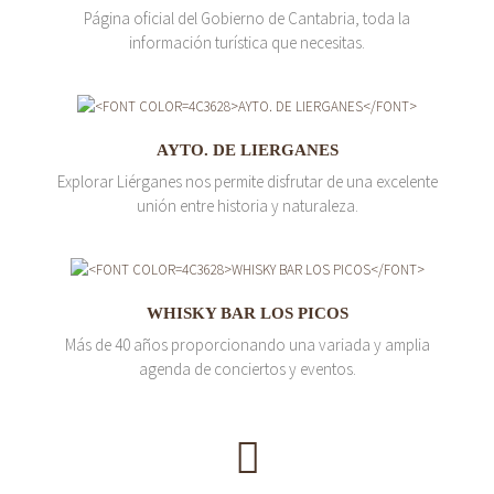
Página oficial del Gobierno de Cantabria, toda la
información turística que necesitas.
AYTO. DE LIERGANES
Explorar Liérganes nos permite disfrutar de una excelente
unión entre historia y naturaleza.
WHISKY BAR LOS PICOS
Más de 40 años proporcionando una variada y amplia
agenda de conciertos y eventos.