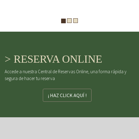
> RESERVA ONLINE
Accede a nuestra Central de Reservas Online, una forma rápida y
segura de hacer tu reserva
¡ HAZ CLICK AQUÍ !