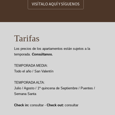
VISÍTALO AQUÍ Y SÍGUENOS
Tarifas
Los precios de los apartamentos están sujetos a la
temporada.
Consúltanos.
TEMPORADA MEDIA:
Todo el año / San Valentín
TEMPORADA ALTA:
Julio / Agosto / 1ª quincena de Septiembre / Puentes /
Semana Santa
Check in:
consultar -
Check out:
consultar