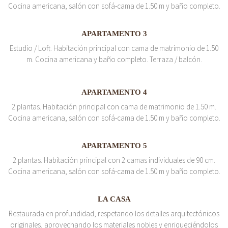
Cocina americana, salón con sofá-cama de 1.50 m y baño completo.
APARTAMENTO 3
Estudio / Loft. Habitación principal con cama de matrimonio de 1.50
m. Cocina americana y baño completo. Terraza / balcón.
APARTAMENTO 4
2 plantas. Habitación principal con cama de matrimonio de 1.50 m.
Cocina americana, salón con sofá-cama de 1.50 m y baño completo.
APARTAMENTO 5
2 plantas. Habitación principal con 2 camas individuales de 90 cm.
Cocina americana, salón con sofá-cama de 1.50 m y baño completo.
LA CASA
Restaurada en profundidad, respetando los detalles arquitectónicos
originales, aprovechando los materiales nobles y enriqueciéndolos