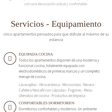
con una decoración actual y confortable.
Servicios - Equipamiento
cinco apartamentos pensados para que disfrute al máximo de su
estancia
EQUIPADA COCINA
Todos los apartamentos disponen de una moderna y
funcional cocina, totalmente equipada con
electrodomésticos de primeras marcas y un completo
menaje de cocina.
Lavavajillas - Vitrocerámica - Microondas - Nevera -
Cafetera Nescafé con cápsulas - Fogones - Mesa -
Utensilios de cocina - Productos de limpieza
CONFORTABLES DORMITORIOS
Dormitorios confortables y modernos. Un ambiente