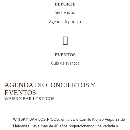
DEPORTE
Senderismo
Agenda Deportiva
EVENTOS
Guía de eventos
AGENDA DE CONCIERTOS Y
EVENTOS
WHISKY BAR LOS PICOS
WHISKY BAR LOS PICOS, en la calle Camilo Alonso Vega, 27 de
Liérganes,
lleva más de 40 años
proporcionando una variada y