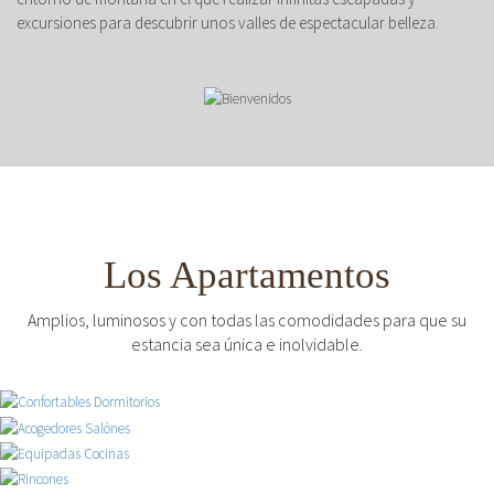
excursiones para descubrir unos valles de espectacular belleza.
Los Apartamentos
Amplios, luminosos y con todas las comodidades para que su
estancia sea única e inolvidable.