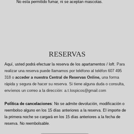
No esta permitido fumar, ni se aceptan mascotas.
RESERVAS
Aquí, usted podrá efectuar la reserva de los apartamentos / loft.
Para
realizar una reserva puede llamarnos por teléfono al teléfon 607 495
318 o
acceder a nuestra Central de Reservas Online,
una forma
rápida y segura de hacer su reserva. Si tiene alguna duda o consulta,
envíenos un correo a la dirección: a.t.lospicos@gmail.com
Política de cancelaciones
: No se admite devolución, modificación o
reembolso alguno en los 15 días anteriores a la reserva.
El importe de
la primera noche se cargará en los 15 días anteriores a la fecha de
reserva. No reembolsable.