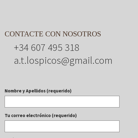
CONTACTE CON NOSOTROS
+34 607 495 318
a.t.lospicos@gmail.com
Nombre y Apellidos (requerido)
Tu correo electrónico (requerido)