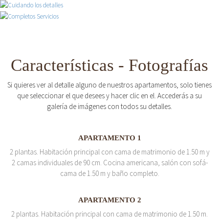
Características - Fotografías
Si quieres ver al detalle alguno de nuestros apartamentos, solo tienes
que seleccionar el que desees y hacer clic en el. Accederás a su
galería de imágenes con todos su detalles.
APARTAMENTO 1
2 plantas. Habitación principal con cama de matrimonio de 1.50 m y
2 camas individuales de 90 cm. Cocina americana, salón con sofá-
cama de 1.50 m y baño completo.
APARTAMENTO 2
2 plantas. Habitación principal con cama de matrimonio de 1.50 m.