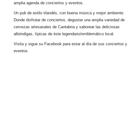
amplia agenda de conciertos y eventos.
Un pub de estilo irlandés, con buena música y mejor ambiente.
Donde disfrutar de conciertos, degustar una amplia variedad de
cervezas artesanales de Cantabria y saborear las deliciosas
albóndigas, típicas de éste legendario/emblemático local.
Visita y sigue su Facebook para estar al día de sus conciertos y
eventos.