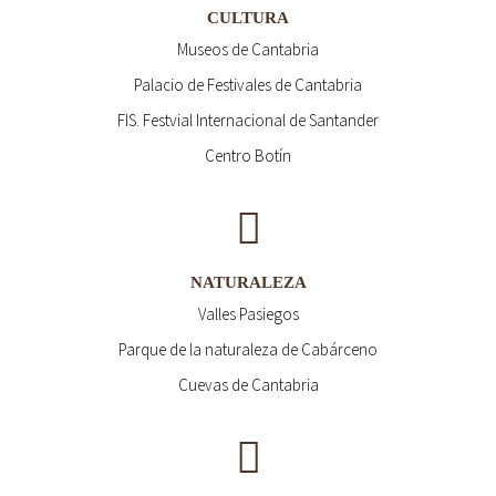
CULTURA
Museos de Cantabria
Palacio de Festivales de Cantabria
FIS. Festvial Internacional de Santander
Centro Botín
NATURALEZA
Valles Pasiegos
Parque de la naturaleza de Cabárceno
Cuevas de Cantabria