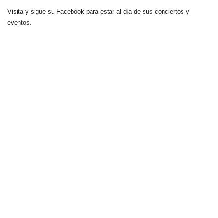
Visita y sigue su Facebook para estar al día de sus conciertos y
eventos.