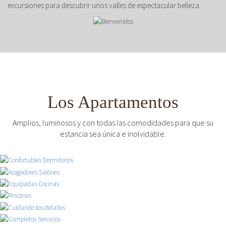
excursiones para descubrir unos valles de espectacular belleza.
Los Apartamentos
Amplios, luminosos y con todas las comodidades para que su
estancia sea única e inolvidable.