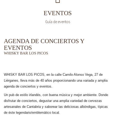
EVENTOS
Guía de eventos
AGENDA DE CONCIERTOS Y
EVENTOS
WHISKY BAR LOS PICOS
WHISKY BAR LOS PICOS, en la calle Camilo Alonso Vega, 27 de
Liérganes,
lleva más de 40 años
proporcionando una variada y amplia
agenda de conciertos y eventos.
Un pub de estilo irlandés, con buena música y mejor ambiente. Donde
disfrutar de conciertos, degustar una amplia variedad de cervezas
artesanales de Cantabria y saborear las deliciosas albóndigas, típicas
de éste legendario/emblemático local.