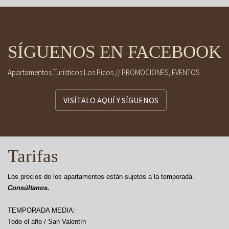
SÍGUENOS EN FACEBOOK
Apartamentos Turísticos Los Picos // PROMOCIONES, EVENTOS...
VISÍTALO AQUÍ Y SÍGUENOS
Tarifas
Los precios de los apartamentos están sujetos a la temporada.
Consúltanos.
TEMPORADA MEDIA:
Todo el año / San Valentín