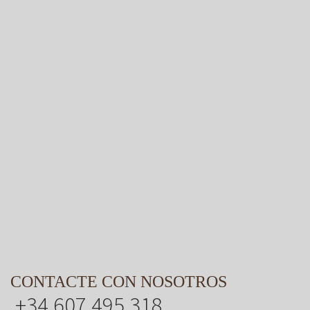
CONTACTE CON NOSOTROS
+34 607 495 318