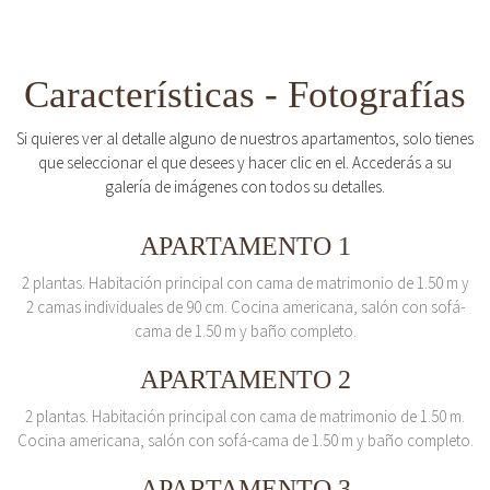
Características - Fotografías
Si quieres ver al detalle alguno de nuestros apartamentos, solo tienes
que seleccionar el que desees y hacer clic en el. Accederás a su
galería de imágenes con todos su detalles.
APARTAMENTO 1
2 plantas. Habitación principal con cama de matrimonio de 1.50 m y
2 camas individuales de 90 cm. Cocina americana, salón con sofá-
cama de 1.50 m y baño completo.
APARTAMENTO 2
2 plantas. Habitación principal con cama de matrimonio de 1.50 m.
Cocina americana, salón con sofá-cama de 1.50 m y baño completo.
APARTAMENTO 3