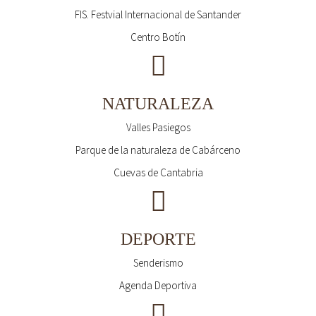
FIS. Festvial Internacional de Santander
Centro Botín
NATURALEZA
Valles Pasiegos
Parque de la naturaleza de Cabárceno
Cuevas de Cantabria
DEPORTE
Senderismo
Agenda Deportiva