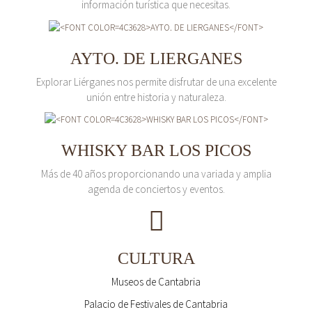
información turística que necesitas.
AYTO. DE LIERGANES
Explorar Liérganes nos permite disfrutar de una excelente
unión entre historia y naturaleza.
WHISKY BAR LOS PICOS
Más de 40 años proporcionando una variada y amplia
agenda de conciertos y eventos.
CULTURA
Museos de Cantabria
Palacio de Festivales de Cantabria