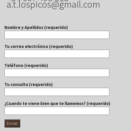
a.t.lospicos@gmail.com
Nombre y Apellidos (requerido)
Tu correo electrónico (requerido)
Teléfono (requerido)
Tu consulta (requerido)
¿Cuando te viene bien que te llamemos? (requerido)