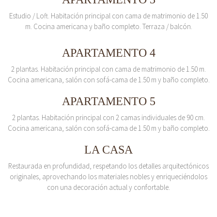
Estudio / Loft. Habitación principal con cama de matrimonio de 1.50
m. Cocina americana y baño completo. Terraza / balcón.
APARTAMENTO 4
2 plantas. Habitación principal con cama de matrimonio de 1.50 m.
Cocina americana, salón con sofá-cama de 1.50 m y baño completo.
APARTAMENTO 5
2 plantas. Habitación principal con 2 camas individuales de 90 cm.
Cocina americana, salón con sofá-cama de 1.50 m y baño completo.
LA CASA
Restaurada en profundidad, respetando los detalles arquitectónicos
originales, aprovechando los materiales nobles y enriqueciéndolos
con una decoración actual y confortable.