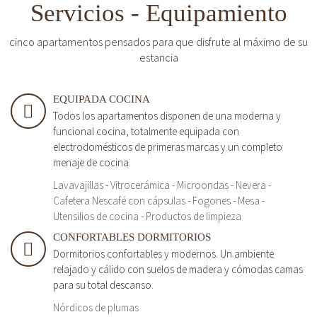
Servicios - Equipamiento
cinco apartamentos pensados para que disfrute al máximo de su
estancia
EQUIPADA COCINA
Todos los apartamentos disponen de una moderna y
funcional cocina, totalmente equipada con
electrodomésticos de primeras marcas y un completo
menaje de cocina.
Lavavajillas - Vitrocerámica - Microondas - Nevera -
Cafetera Nescafé con cápsulas - Fogones - Mesa -
Utensilios de cocina - Productos de limpieza
CONFORTABLES DORMITORIOS
Dormitorios confortables y modernos. Un ambiente
relajado y cálido con suelos de madera y cómodas camas
para su total descanso.
Nórdicos de plumas