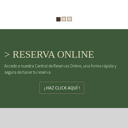
> RESERVA ONLINE
Accede a nuestra Central de Reservas Online, una forma rápida y
segura de hacer tu reserva
¡ HAZ CLICK AQUÍ !