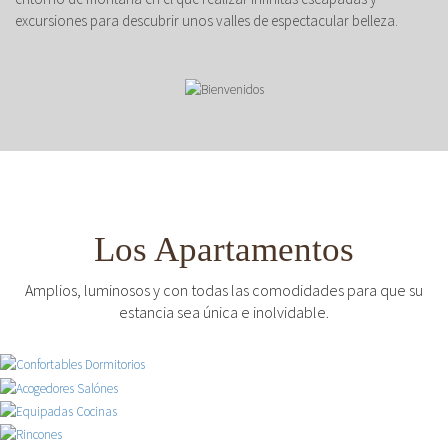
excursiones para descubrir unos valles de espectacular belleza.
Los Apartamentos
Amplios, luminosos y con todas las comodidades para que su
estancia sea única e inolvidable.