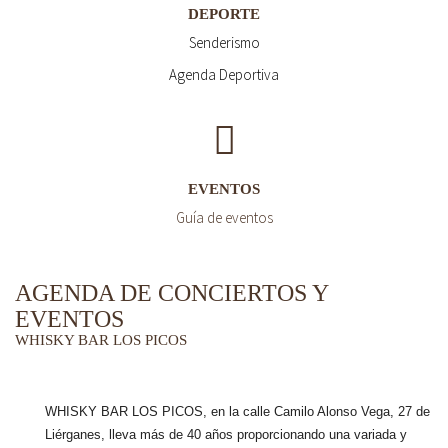
DEPORTE
Senderismo
Agenda Deportiva
EVENTOS
Guía de eventos
AGENDA DE CONCIERTOS Y
EVENTOS
WHISKY BAR LOS PICOS
WHISKY BAR LOS PICOS, en la calle Camilo Alonso Vega, 27 de
Liérganes,
lleva más de 40 años
proporcionando una variada y