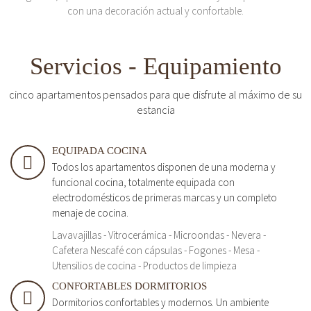
con una decoración actual y confortable.
Servicios - Equipamiento
cinco apartamentos pensados para que disfrute al máximo de su
estancia
EQUIPADA COCINA
Todos los apartamentos disponen de una moderna y
funcional cocina, totalmente equipada con
electrodomésticos de primeras marcas y un completo
menaje de cocina.
Lavavajillas - Vitrocerámica - Microondas - Nevera -
Cafetera Nescafé con cápsulas - Fogones - Mesa -
Utensilios de cocina - Productos de limpieza
CONFORTABLES DORMITORIOS
Dormitorios confortables y modernos. Un ambiente