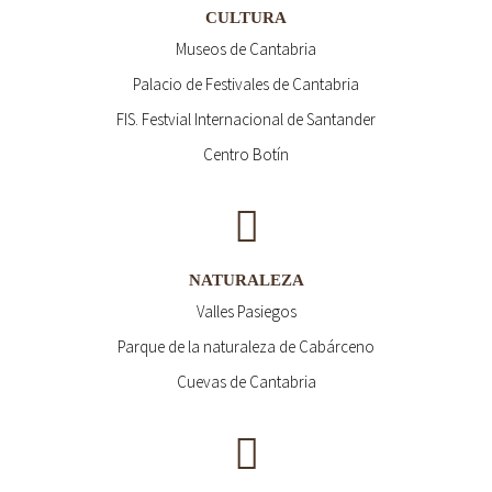
CULTURA
Museos de Cantabria
Palacio de Festivales de Cantabria
FIS. Festvial Internacional de Santander
Centro Botín
NATURALEZA
Valles Pasiegos
Parque de la naturaleza de Cabárceno
Cuevas de Cantabria