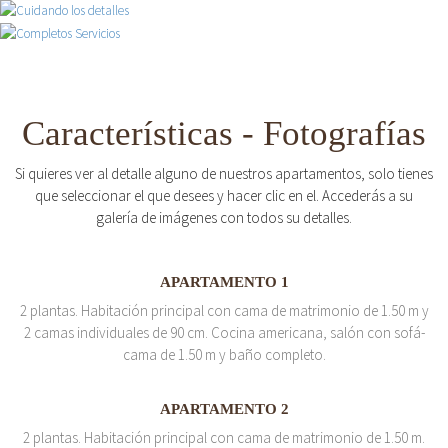
Características - Fotografías
Si quieres ver al detalle alguno de nuestros apartamentos, solo tienes
que seleccionar el que desees y hacer clic en el. Accederás a su
galería de imágenes con todos su detalles.
APARTAMENTO 1
2 plantas. Habitación principal con cama de matrimonio de 1.50 m y
2 camas individuales de 90 cm. Cocina americana, salón con sofá-
cama de 1.50 m y baño completo.
APARTAMENTO 2
2 plantas. Habitación principal con cama de matrimonio de 1.50 m.