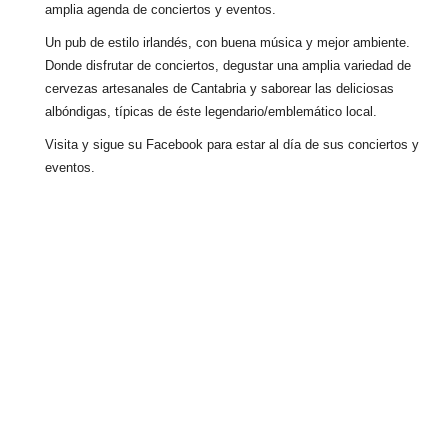
amplia agenda de conciertos y eventos.
Un pub de estilo irlandés, con buena música y mejor ambiente.
Donde disfrutar de conciertos, degustar una amplia variedad de
cervezas artesanales de Cantabria y saborear las deliciosas
albóndigas, típicas de éste legendario/emblemático local.
Visita y sigue su Facebook para estar al día de sus conciertos y
eventos.