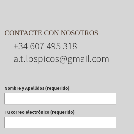
CONTACTE CON NOSOTROS
+34 607 495 318
a.t.lospicos@gmail.com
Nombre y Apellidos (requerido)
Tu correo electrónico (requerido)