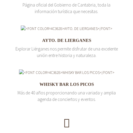
Página oficial del Gobierno de Cantabria, toda la
información turística que necesitas.
AYTO. DE LIERGANES
Explorar Liérganes nos permite disfrutar de una excelente
unión entre historia y naturaleza.
WHISKY BAR LOS PICOS
Más de 40 años proporcionando una variada y amplia
agenda de conciertos y eventos.