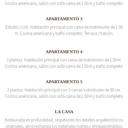
Cocina americana, salón con sofá-cama de 1.50 m y baño completo.
APARTAMENTO 3
Estudio / Loft. Habitación principal con cama de matrimonio de 1.50
m. Cocina americana y baño completo. Terraza / balcón.
APARTAMENTO 4
2 plantas. Habitación principal con cama de matrimonio de 1.50 m.
Cocina americana, salón con sofá-cama de 1.50 m y baño completo.
APARTAMENTO 5
2 plantas. Habitación principal con 2 camas individuales de 90 cm.
Cocina americana, salón con sofá-cama de 1.50 m y baño completo.
LA CASA
Restaurada en profundidad, respetando los detalles arquitectónicos
originales, aprovechando los materiales nobles y enriqueciéndolos