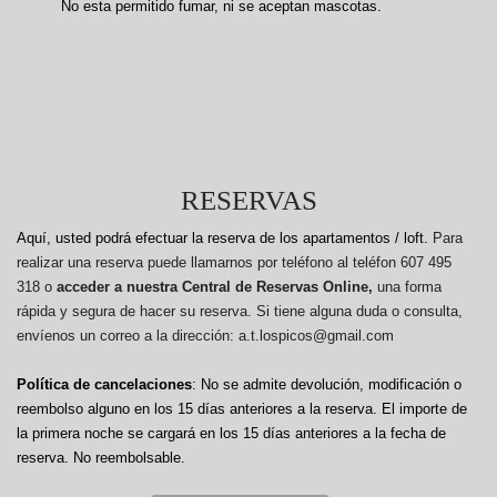
No esta permitido fumar, ni se aceptan mascotas.
RESERVAS
Aquí, usted podrá efectuar la reserva de los apartamentos / loft.
Para
realizar una reserva puede llamarnos por teléfono al teléfon 607 495
318 o
acceder a nuestra Central de Reservas Online,
una forma
rápida y segura de hacer su reserva. Si tiene alguna duda o consulta,
envíenos un correo a la dirección: a.t.lospicos@gmail.com
Política de cancelaciones
: No se admite devolución, modificación o
reembolso alguno en los 15 días anteriores a la reserva.
El importe de
la primera noche se cargará en los 15 días anteriores a la fecha de
reserva. No reembolsable.