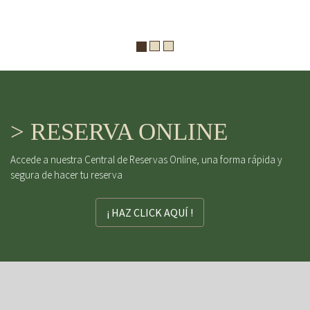
> RESERVA ONLINE
Accede a nuestra Central de Reservas Online, una forma rápida y
segura de hacer tu reserva
¡ HAZ CLICK AQUÍ !