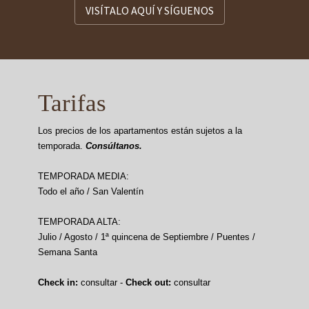
VISÍTALO AQUÍ Y SÍGUENOS
Tarifas
Los precios de los apartamentos están sujetos a la
temporada.
Consúltanos.
TEMPORADA MEDIA:
Todo el año / San Valentín
TEMPORADA ALTA:
Julio / Agosto / 1ª quincena de Septiembre / Puentes /
Semana Santa
Check in:
consultar -
Check out:
consultar