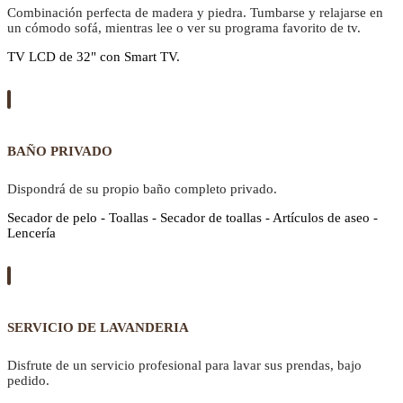
Combinación perfecta de madera y piedra. Tumbarse y relajarse en
un cómodo sofá, mientras lee o ver su programa favorito de tv.
TV LCD de 32" con Smart TV.
BAÑO PRIVADO
Dispondrá de su propio baño completo privado.
Secador de pelo - Toallas - Secador de toallas - Artículos de aseo -
Lencería
SERVICIO DE LAVANDERIA
Disfrute de un servicio profesional para lavar sus prendas, bajo
pedido.