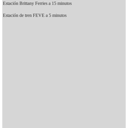
Estación Brittany Ferries a 15 minutos
Estación de tren FEVE a 5 minutos