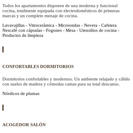
Todos los apartamentos disponen de una moderna y funcional
cocina, totalmente equipada con electrodomésticos de primeras
marcas y un completo menaje de cocina.
Lavavajillas - Vitrocerámica - Microondas - Nevera - Cafetera
Nescafé con cápsulas - Fogones - Mesa - Utensilios de cocina -
Productos de limpieza
CONFORTABLES DORMITORIOS
Dormitorios confortables y modernos. Un ambiente relajado y cálido
con suelos de madera y cómodas camas para su total descanso.
Nórdicos de plumas
ACOGEDOR SALÓN