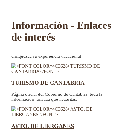
Información - Enlaces
de interés
enriquezca su experiencia vacacional
TURISMO DE CANTABRIA
Página oficial del Gobierno de Cantabria, toda la
información turística que necesitas.
AYTO. DE LIERGANES