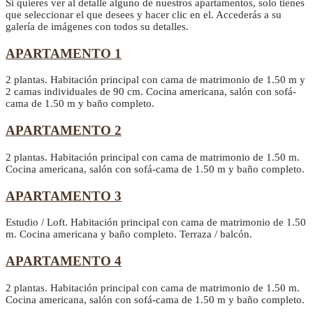
Si quieres ver al detalle alguno de nuestros apartamentos, solo tienes
que seleccionar el que desees y hacer clic en el. Accederás a su
galería de imágenes con todos su detalles.
APARTAMENTO 1
2 plantas. Habitación principal con cama de matrimonio de 1.50 m y
2 camas individuales de 90 cm. Cocina americana, salón con sofá-
cama de 1.50 m y baño completo.
APARTAMENTO 2
2 plantas. Habitación principal con cama de matrimonio de 1.50 m.
Cocina americana, salón con sofá-cama de 1.50 m y baño completo.
APARTAMENTO 3
Estudio / Loft. Habitación principal con cama de matrimonio de 1.50
m. Cocina americana y baño completo. Terraza / balcón.
APARTAMENTO 4
2 plantas. Habitación principal con cama de matrimonio de 1.50 m.
Cocina americana, salón con sofá-cama de 1.50 m y baño completo.