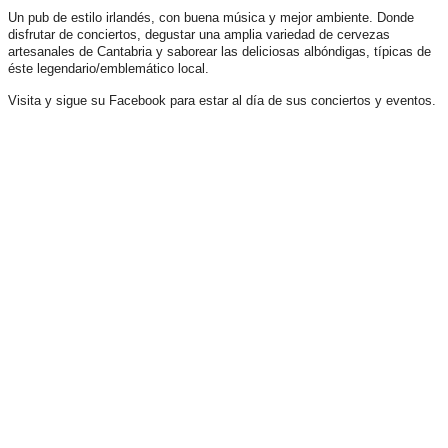
Un pub de estilo irlandés, con buena música y mejor ambiente. Donde
disfrutar de conciertos, degustar una amplia variedad de cervezas
artesanales de Cantabria y saborear las deliciosas albóndigas, típicas de
éste legendario/emblemático local.
Visita y sigue su Facebook para estar al día de sus conciertos y eventos.