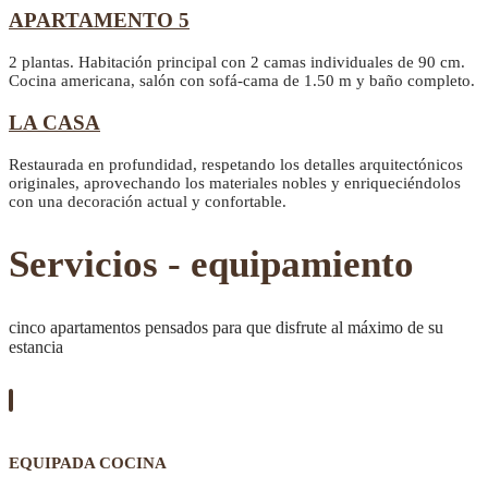
APARTAMENTO 5
2 plantas. Habitación principal con 2 camas individuales de 90 cm.
Cocina americana, salón con sofá-cama de 1.50 m y baño completo.
LA CASA
Restaurada en profundidad, respetando los detalles arquitectónicos
originales, aprovechando los materiales nobles y enriqueciéndolos
con una decoración actual y confortable.
Servicios - equipamiento
cinco apartamentos pensados para que disfrute al máximo de su
estancia
EQUIPADA COCINA