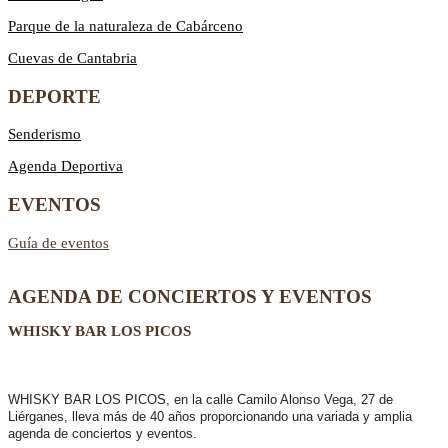
Parque de la naturaleza de Cabárceno
Cuevas de Cantabria
DEPORTE
Senderismo
Agenda Deportiva
EVENTOS
Guía de eventos
AGENDA DE CONCIERTOS Y EVENTOS
WHISKY BAR LOS PICOS
WHISKY BAR LOS PICOS, en la calle Camilo Alonso Vega, 27 de
Liérganes,
lleva más de 40 años
proporcionando una variada y amplia
agenda de conciertos y eventos.