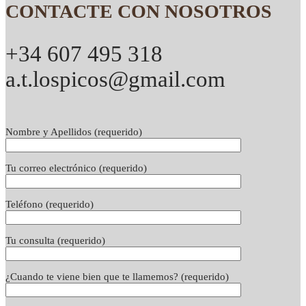
CONTACTE CON NOSOTROS
+34 607 495 318
a.t.lospicos@gmail.com
Nombre y Apellidos (requerido)
Tu correo electrónico (requerido)
Teléfono (requerido)
Tu consulta (requerido)
¿Cuando te viene bien que te llamemos? (requerido)