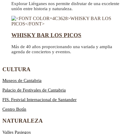
Explorar Liérganes nos permite disfrutar de una excelente
unión entre historia y naturaleza.
WHISKY BAR LOS PICOS
Más de 40 años proporcionando una variada y amplia
agenda de conciertos y eventos.
CULTURA
Museos de Cantabria
Palacio de Festivales de Cantabria
FIS. Festvial Internacional de Santander
Centro Botín
NATURALEZA
Valles Pasiegos