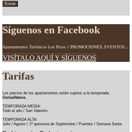
Síguenos en Facebook
Apartamentos Turísticos Los Picos // PROMOCIONES, EVENTOS...
VISÍTALO AQUÍ Y SÍGUENOS
Tarifas
Los precios de los apartamentos están sujetos a la temporada.
Consúltanos.
TEMPORADA MEDIA:
Todo el año / San Valentín
TEMPORADA ALTA:
Julio / Agosto / 1ª quincena de Septiembre / Puentes / Semana Santa