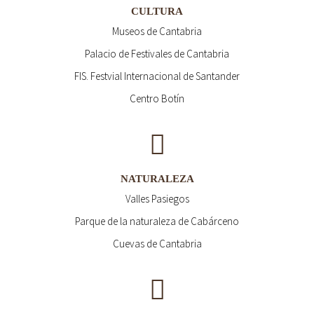
CULTURA
Museos de Cantabria
Palacio de Festivales de Cantabria
FIS. Festvial Internacional de Santander
Centro Botín
NATURALEZA
Valles Pasiegos
Parque de la naturaleza de Cabárceno
Cuevas de Cantabria