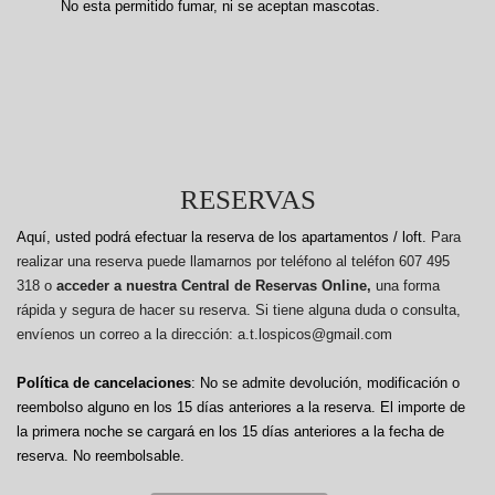
No esta permitido fumar, ni se aceptan mascotas.
RESERVAS
Aquí, usted podrá efectuar la reserva de los apartamentos / loft.
Para
realizar una reserva puede llamarnos por teléfono al teléfon 607 495
318 o
acceder a nuestra Central de Reservas Online,
una forma
rápida y segura de hacer su reserva. Si tiene alguna duda o consulta,
envíenos un correo a la dirección: a.t.lospicos@gmail.com
Política de cancelaciones
: No se admite devolución, modificación o
reembolso alguno en los 15 días anteriores a la reserva.
El importe de
la primera noche se cargará en los 15 días anteriores a la fecha de
reserva. No reembolsable.