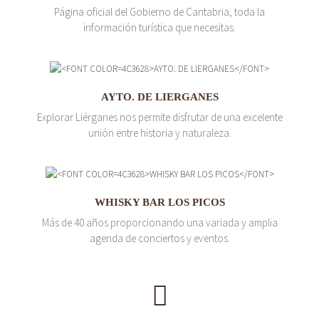
Página oficial del Gobierno de Cantabria, toda la
información turística que necesitas.
AYTO. DE LIERGANES
Explorar Liérganes nos permite disfrutar de una excelente
unión entre historia y naturaleza.
WHISKY BAR LOS PICOS
Más de 40 años proporcionando una variada y amplia
agenda de conciertos y eventos.