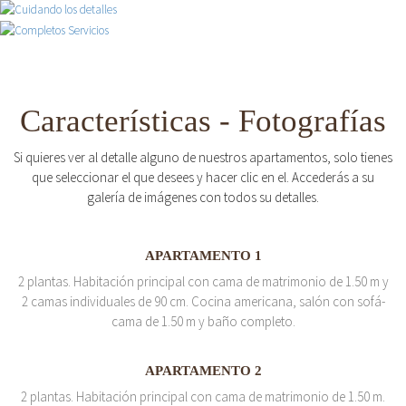
Características - Fotografías
Si quieres ver al detalle alguno de nuestros apartamentos, solo tienes
que seleccionar el que desees y hacer clic en el. Accederás a su
galería de imágenes con todos su detalles.
APARTAMENTO 1
2 plantas. Habitación principal con cama de matrimonio de 1.50 m y
2 camas individuales de 90 cm. Cocina americana, salón con sofá-
cama de 1.50 m y baño completo.
APARTAMENTO 2
2 plantas. Habitación principal con cama de matrimonio de 1.50 m.