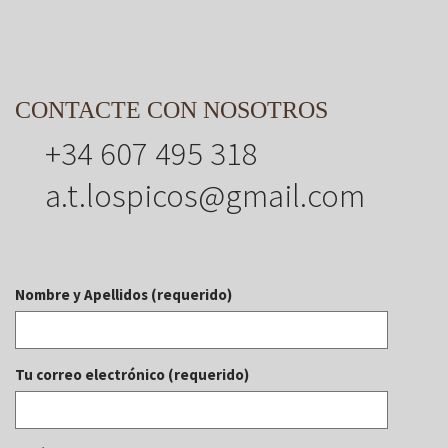
CONTACTE CON NOSOTROS
+34 607 495 318
a.t.lospicos@gmail.com
Nombre y Apellidos (requerido)
Tu correo electrónico (requerido)