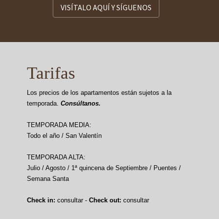
VISÍTALO AQUÍ Y SÍGUENOS
Tarifas
Los precios de los apartamentos están sujetos a la
temporada.
Consúltanos.
TEMPORADA MEDIA:
Todo el año / San Valentín
TEMPORADA ALTA:
Julio / Agosto / 1ª quincena de Septiembre / Puentes /
Semana Santa
Check in:
consultar -
Check out:
consultar