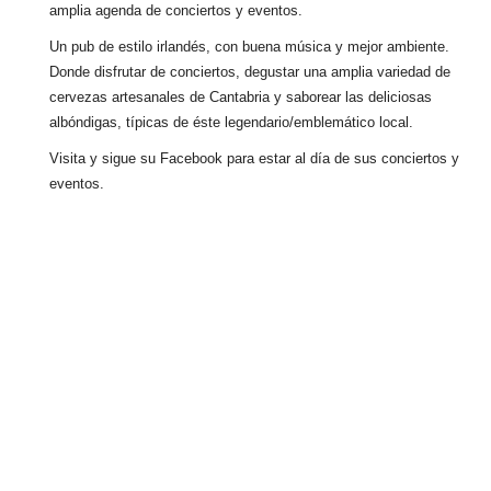
amplia agenda de conciertos y eventos.
Un pub de estilo irlandés, con buena música y mejor ambiente.
Donde disfrutar de conciertos, degustar una amplia variedad de
cervezas artesanales de Cantabria y saborear las deliciosas
albóndigas, típicas de éste legendario/emblemático local.
Visita y sigue su Facebook para estar al día de sus conciertos y
eventos.