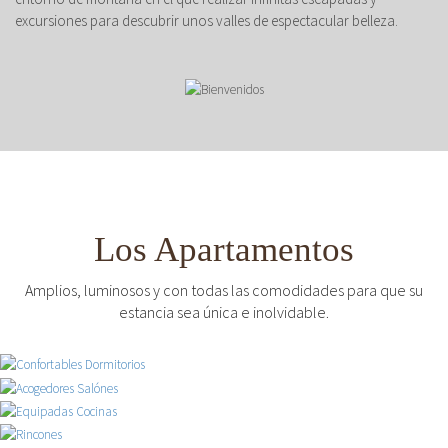
excursiones para descubrir unos valles de espectacular belleza.
Los Apartamentos
Amplios, luminosos y con todas las comodidades para que su
estancia sea única e inolvidable.