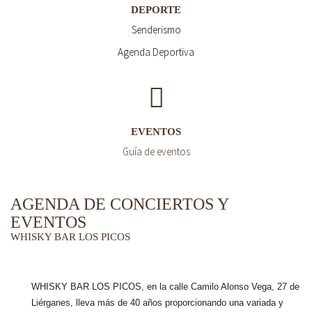
DEPORTE
Senderismo
Agenda Deportiva
EVENTOS
Guía de eventos
AGENDA DE CONCIERTOS Y
EVENTOS
WHISKY BAR LOS PICOS
WHISKY BAR LOS PICOS, en la calle Camilo Alonso Vega, 27 de
Liérganes,
lleva más de 40 años
proporcionando una variada y