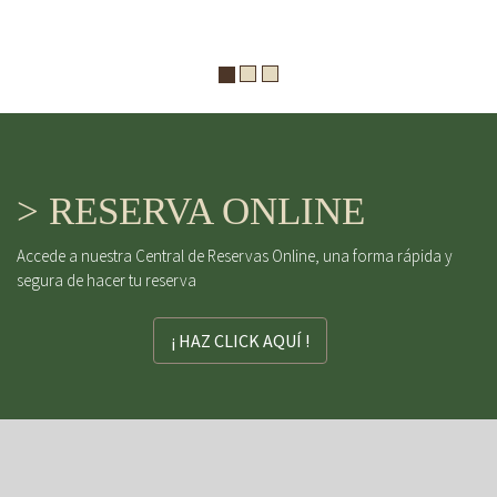
> RESERVA ONLINE
Accede a nuestra Central de Reservas Online, una forma rápida y
segura de hacer tu reserva
¡ HAZ CLICK AQUÍ !