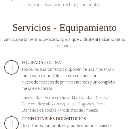
con una decoración actual y confortable.
Servicios - Equipamiento
cinco apartamentos pensados para que disfrute al máximo de su
estancia
EQUIPADA COCINA
Todos los apartamentos disponen de una moderna y
funcional cocina, totalmente equipada con
electrodomésticos de primeras marcas y un completo
menaje de cocina.
Lavavajillas - Vitrocerámica - Microondas - Nevera -
Cafetera Nescafé con cápsulas - Fogones - Mesa -
Utensilios de cocina - Productos de limpieza
CONFORTABLES DORMITORIOS
Dormitorios confortables y modernos. Un ambiente