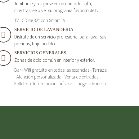
Tumbarse y relajarse en un cómodo sofá,
mientras lee o ver su programa favorito de tv.
TV LCD de 32" con Smart TV.
SERVICIO DE LAVANDERIA
Disfrute de un servicio profesional para lavar sus
prendas, bajo pedido.
SERVICIOS GENERALES
Zonas de ocio común en interior y exterior.
Bar - Wifi gratuito en todas las estancias - Terraza
- Atención personalizada - Venta de entradas -
Folletos e Información turística - Juegos de mesa