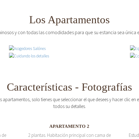
Los Apartamentos
inosos y con todas las comodidades para que su estancia sea única e
Características - Fotografías
os apartamentos, solo tienes que seleccionar el que desees y hacer clic en
todos su detalles.
APARTAMENTO 2
a de
2 plantas. Habitación principal con cama de
Estud