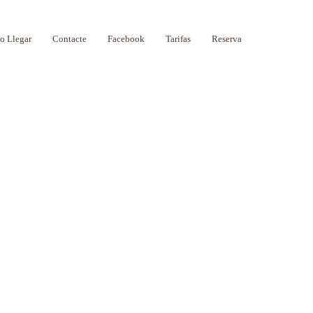
 Llegar
Contacte
Facebook
Tarifas
Reserva