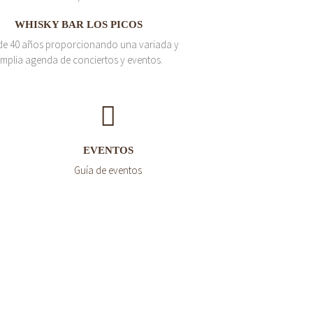
WHISKY BAR LOS PICOS
de 40 años proporcionando una variada y
mplia agenda de conciertos y eventos.
EVENTOS
Guía de eventos