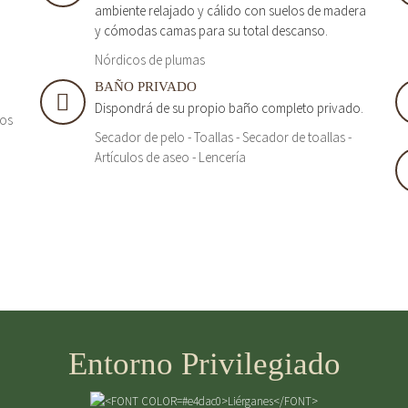
ambiente relajado y cálido con suelos de madera
y cómodas camas para su total descanso.
Nórdicos de plumas
BAÑO PRIVADO
Dispondrá de su propio baño completo privado.
tos
Secador de pelo - Toallas - Secador de toallas -
Artículos de aseo - Lencería
Entorno Privilegiado