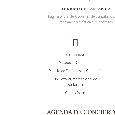
TURISMO DE CANTABRIA
Página oficial del Gobierno de Cantabria, t
información turística que necesitas.
CULTURA
Museos de Cantabria
Palacio de Festivales de Cantabria
FIS. Festvial Internacional de
Santander
Centro Botín
AGENDA DE CONCIERT