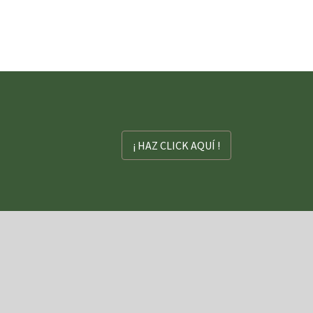
¡ HAZ CLICK AQUÍ !