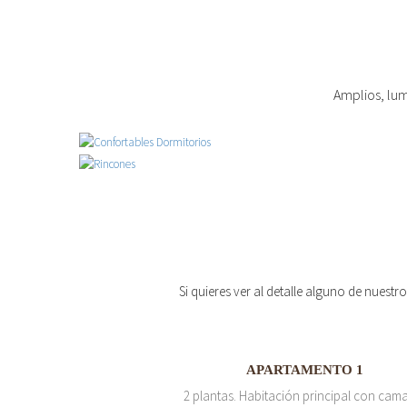
Amplios, lum
Si quieres ver al detalle alguno de nuestr
APARTAMENTO 1
2 plantas. Habitación principal con cam