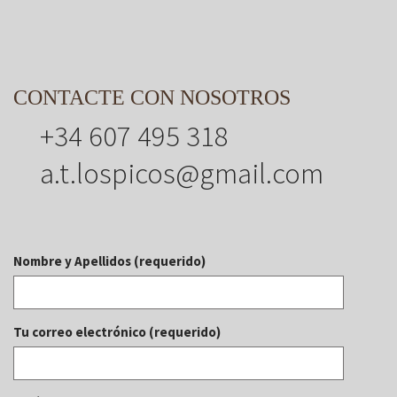
CONTACTE CON NOSOTROS
+34 607 495 318
a.t.lospicos@gmail.com
Nombre y Apellidos (requerido)
Tu correo electrónico (requerido)