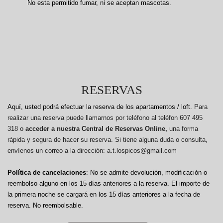
No esta permitido fumar, ni se aceptan mascotas.
RESERVAS
Aquí, usted podrá efectuar la reserva de los apartamentos / loft.
Para
realizar una reserva puede llamarnos por teléfono al teléfon 607 495
318 o
acceder a nuestra Central de Reservas Online,
una forma
rápida y segura de hacer su reserva. Si tiene alguna duda o consulta,
envíenos un correo a la dirección: a.t.lospicos@gmail.com
Política de cancelaciones
: No se admite devolución, modificación o
reembolso alguno en los 15 días anteriores a la reserva.
El importe de
la primera noche se cargará en los 15 días anteriores a la fecha de
reserva. No reembolsable.