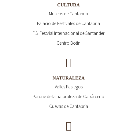
CULTURA
Museos de Cantabria
Palacio de Festivales de Cantabria
FIS. Festvial Internacional de Santander
Centro Botín
NATURALEZA
Valles Pasiegos
Parque de la naturaleza de Cabárceno
Cuevas de Cantabria