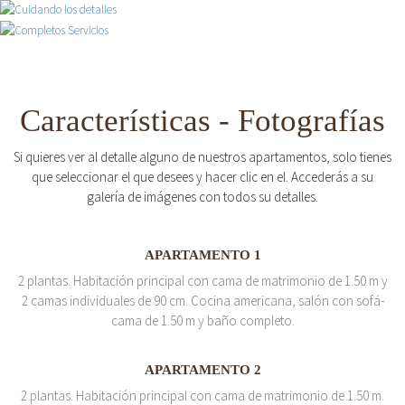
Características - Fotografías
Si quieres ver al detalle alguno de nuestros apartamentos, solo tienes
que seleccionar el que desees y hacer clic en el. Accederás a su
galería de imágenes con todos su detalles.
APARTAMENTO 1
2 plantas. Habitación principal con cama de matrimonio de 1.50 m y
2 camas individuales de 90 cm. Cocina americana, salón con sofá-
cama de 1.50 m y baño completo.
APARTAMENTO 2
2 plantas. Habitación principal con cama de matrimonio de 1.50 m.