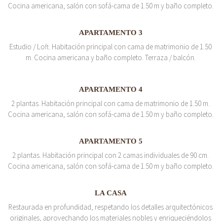
Cocina americana, salón con sofá-cama de 1.50 m y baño completo.
APARTAMENTO 3
Estudio / Loft. Habitación principal con cama de matrimonio de 1.50
m. Cocina americana y baño completo. Terraza / balcón.
APARTAMENTO 4
2 plantas. Habitación principal con cama de matrimonio de 1.50 m.
Cocina americana, salón con sofá-cama de 1.50 m y baño completo.
APARTAMENTO 5
2 plantas. Habitación principal con 2 camas individuales de 90 cm.
Cocina americana, salón con sofá-cama de 1.50 m y baño completo.
LA CASA
Restaurada en profundidad, respetando los detalles arquitectónicos
originales, aprovechando los materiales nobles y enriqueciéndolos