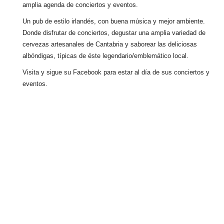
amplia agenda de conciertos y eventos.
Un pub de estilo irlandés, con buena música y mejor ambiente.
Donde disfrutar de conciertos, degustar una amplia variedad de
cervezas artesanales de Cantabria y saborear las deliciosas
albóndigas, típicas de éste legendario/emblemático local.
Visita y sigue su Facebook para estar al día de sus conciertos y
eventos.