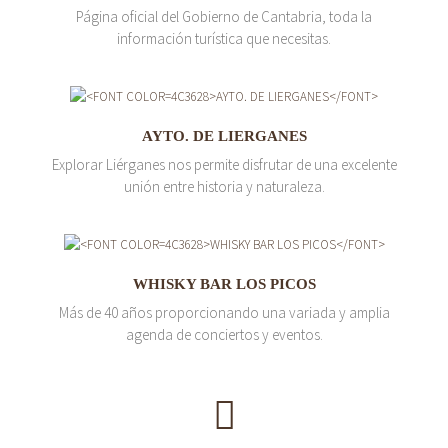
Página oficial del Gobierno de Cantabria, toda la
información turística que necesitas.
AYTO. DE LIERGANES
Explorar Liérganes nos permite disfrutar de una excelente
unión entre historia y naturaleza.
WHISKY BAR LOS PICOS
Más de 40 años proporcionando una variada y amplia
agenda de conciertos y eventos.