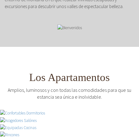
excursiones para descubrir unos valles de espectacular belleza.
Los Apartamentos
Amplios, luminosos y con todas las comodidades para que su
estancia sea única e inolvidable.