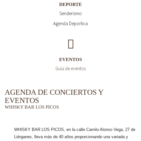
DEPORTE
Senderismo
Agenda Deportiva
EVENTOS
Guía de eventos
AGENDA DE CONCIERTOS Y
EVENTOS
WHISKY BAR LOS PICOS
WHISKY BAR LOS PICOS, en la calle Camilo Alonso Vega, 27 de
Liérganes,
lleva más de 40 años
proporcionando una variada y