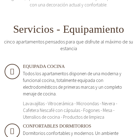
con una decoración actual y confortable.
Servicios - Equipamiento
cinco apartamentos pensados para que disfrute al máximo de su
estancia
EQUIPADA COCINA
Todos los apartamentos disponen de una moderna y
funcional cocina, totalmente equipada con
electrodomésticos de primeras marcas y un completo
menaje de cocina.
Lavavajillas - Vitrocerámica - Microondas - Nevera -
Cafetera Nescafé con cápsulas - Fogones - Mesa -
Utensilios de cocina - Productos de limpieza
CONFORTABLES DORMITORIOS
Dormitorios confortables y modernos. Un ambiente