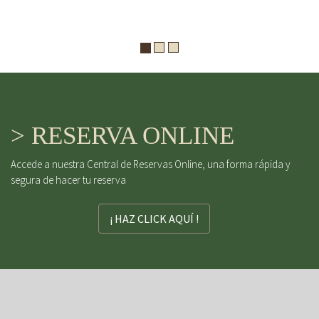
> RESERVA ONLINE
Accede a nuestra Central de Reservas Online, una forma rápida y
segura de hacer tu reserva
¡ HAZ CLICK AQUÍ !