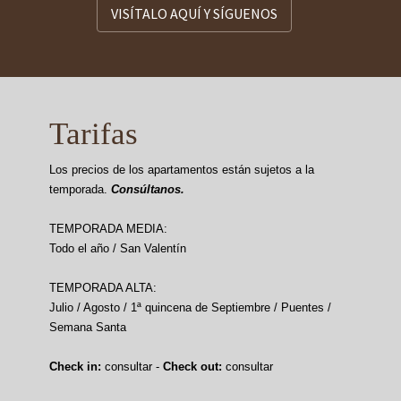
VISÍTALO AQUÍ Y SÍGUENOS
Tarifas
Los precios de los apartamentos están sujetos a la
temporada.
Consúltanos.
TEMPORADA MEDIA:
Todo el año / San Valentín
TEMPORADA ALTA:
Julio / Agosto / 1ª quincena de Septiembre / Puentes /
Semana Santa
Check in:
consultar -
Check out:
consultar