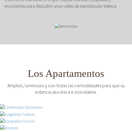
excursiones para descubrir unos valles de espectacular belleza.
Los Apartamentos
Amplios, luminosos y con todas las comodidades para que su
estancia sea única e inolvidable.