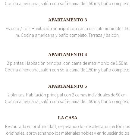
Cocina americana, salón con sofá-cama de 1.50 m y baño completo.
APARTAMENTO 3
Estudio / Loft. Habitación principal con cama de matrimonio de 1.50
m. Cocina americana y baño completo. Terraza / balcón.
APARTAMENTO 4
2 plantas. Habitación principal con cama de matrimonio de 1.50 m.
Cocina americana, salón con sofá-cama de 1.50 m y baño completo.
APARTAMENTO 5
2 plantas. Habitación principal con 2 camas individuales de 90 cm.
Cocina americana, salón con sofá-cama de 1.50 m y baño completo.
LA CASA
Restaurada en profundidad, respetando los detalles arquitectónicos
originales, aprovechando los materiales nobles y enriqueciéndolos