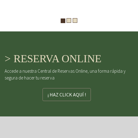
> RESERVA ONLINE
Accede a nuestra Central de Reservas Online, una forma rápida y
segura de hacer tu reserva
¡ HAZ CLICK AQUÍ !