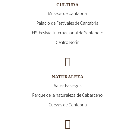
CULTURA
Museos de Cantabria
Palacio de Festivales de Cantabria
FIS. Festvial Internacional de Santander
Centro Botín
NATURALEZA
Valles Pasiegos
Parque de la naturaleza de Cabárceno
Cuevas de Cantabria