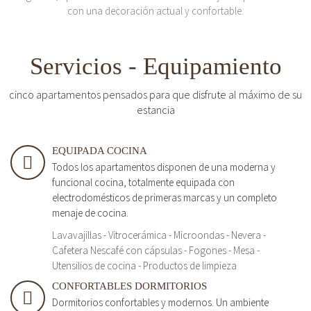
con una decoración actual y confortable.
Servicios - Equipamiento
cinco apartamentos pensados para que disfrute al máximo de su
estancia
EQUIPADA COCINA
Todos los apartamentos disponen de una moderna y
funcional cocina, totalmente equipada con
electrodomésticos de primeras marcas y un completo
menaje de cocina.
Lavavajillas - Vitrocerámica - Microondas - Nevera -
Cafetera Nescafé con cápsulas - Fogones - Mesa -
Utensilios de cocina - Productos de limpieza
CONFORTABLES DORMITORIOS
Dormitorios confortables y modernos. Un ambiente