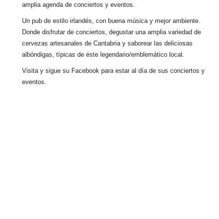
amplia agenda de conciertos y eventos.
Un pub de estilo irlandés, con buena música y mejor ambiente.
Donde disfrutar de conciertos, degustar una amplia variedad de
cervezas artesanales de Cantabria y saborear las deliciosas
albóndigas, típicas de éste legendario/emblemático local.
Visita y sigue su Facebook para estar al día de sus conciertos y
eventos.