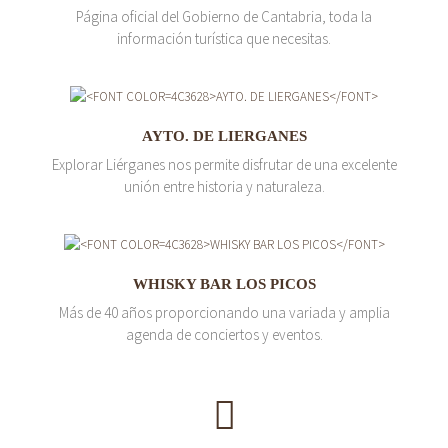
Página oficial del Gobierno de Cantabria, toda la
información turística que necesitas.
AYTO. DE LIERGANES
Explorar Liérganes nos permite disfrutar de una excelente
unión entre historia y naturaleza.
WHISKY BAR LOS PICOS
Más de 40 años proporcionando una variada y amplia
agenda de conciertos y eventos.