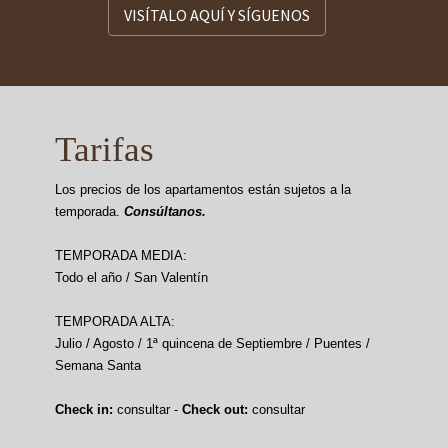
VISÍTALO AQUÍ Y SÍGUENOS
Tarifas
Los precios de los apartamentos están sujetos a la
temporada.
Consúltanos.
TEMPORADA MEDIA:
Todo el año / San Valentín
TEMPORADA ALTA:
Julio / Agosto / 1ª quincena de Septiembre / Puentes /
Semana Santa
Check in:
consultar -
Check out:
consultar