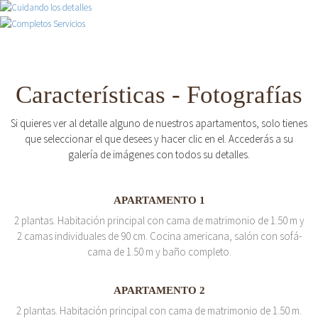
Características - Fotografías
Si quieres ver al detalle alguno de nuestros apartamentos, solo tienes
que seleccionar el que desees y hacer clic en el. Accederás a su
galería de imágenes con todos su detalles.
APARTAMENTO 1
2 plantas. Habitación principal con cama de matrimonio de 1.50 m y
2 camas individuales de 90 cm. Cocina americana, salón con sofá-
cama de 1.50 m y baño completo.
APARTAMENTO 2
2 plantas. Habitación principal con cama de matrimonio de 1.50 m.