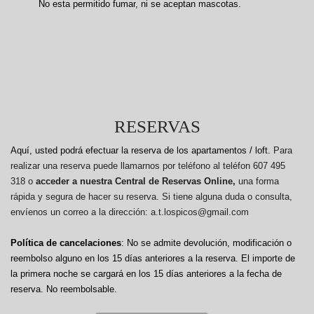
No esta permitido fumar, ni se aceptan mascotas.
RESERVAS
Aquí, usted podrá efectuar la reserva de los apartamentos / loft.
Para
realizar una reserva puede llamarnos por teléfono al teléfon 607 495
318 o
acceder a nuestra Central de Reservas Online,
una forma
rápida y segura de hacer su reserva. Si tiene alguna duda o consulta,
envíenos un correo a la dirección: a.t.lospicos@gmail.com
Política de cancelaciones
: No se admite devolución, modificación o
reembolso alguno en los 15 días anteriores a la reserva.
El importe de
la primera noche se cargará en los 15 días anteriores a la fecha de
reserva. No reembolsable.