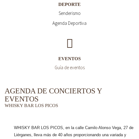
DEPORTE
Senderismo
Agenda Deportiva
EVENTOS
Guía de eventos
AGENDA DE CONCIERTOS Y
EVENTOS
WHISKY BAR LOS PICOS
WHISKY BAR LOS PICOS, en la calle Camilo Alonso Vega, 27 de
Liérganes,
lleva más de 40 años
proporcionando una variada y