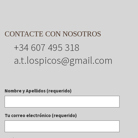
CONTACTE CON NOSOTROS
+34 607 495 318
a.t.lospicos@gmail.com
Nombre y Apellidos (requerido)
Tu correo electrónico (requerido)