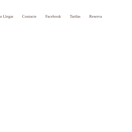
 Llegar
Contacte
Facebook
Tarifas
Reserva