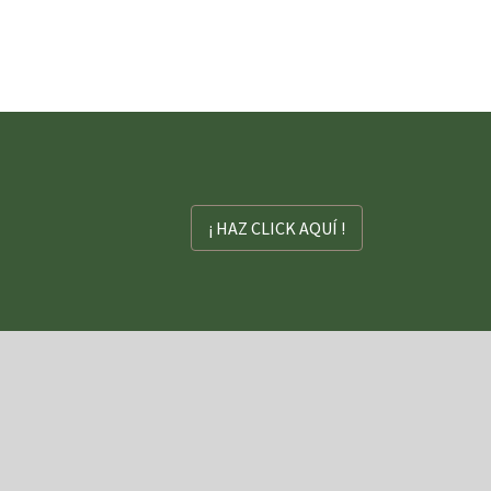
¡ HAZ CLICK AQUÍ !