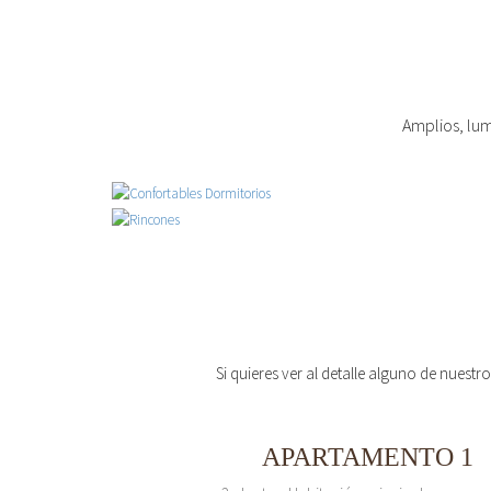
Amplios, lum
Si quieres ver al detalle alguno de nuestr
APARTAMENTO 1