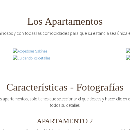
Los Apartamentos
inosos y con todas las comodidades para que su estancia sea única e
Características - Fotografías
os apartamentos, solo tienes que seleccionar el que desees y hacer clic en
todos su detalles.
APARTAMENTO 2