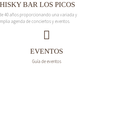
HISKY BAR LOS PICOS
de 40 años proporcionando una variada y
mplia agenda de conciertos y eventos.
EVENTOS
Guía de eventos