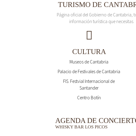
TURISMO DE CANTAB
Página oficial del Gobierno de Cantabria, t
información turística que necesitas.
CULTURA
Museos de Cantabria
Palacio de Festivales de Cantabria
FIS. Festvial Internacional de
Santander
Centro Botín
AGENDA DE CONCIERT
WHISKY BAR LOS PICOS