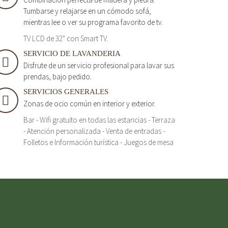
Tumbarse y relajarse en un cómodo sofá,
mientras lee o ver su programa favorito de tv.
TV LCD de 32" con Smart TV.
SERVICIO DE LAVANDERIA
Disfrute de un servicio profesional para lavar sus
prendas, bajo pedido.
SERVICIOS GENERALES
Zonas de ocio común en interior y exterior.
Bar - Wifi gratuito en todas las estancias - Terraza
- Atención personalizada - Venta de entradas -
Folletos e Información turística - Juegos de mesa