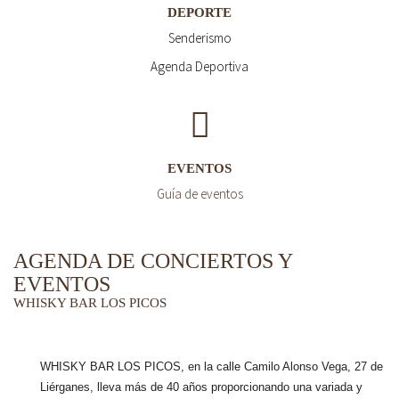
DEPORTE
Senderismo
Agenda Deportiva
EVENTOS
Guía de eventos
AGENDA DE CONCIERTOS Y
EVENTOS
WHISKY BAR LOS PICOS
WHISKY BAR LOS PICOS, en la calle Camilo Alonso Vega, 27 de
Liérganes,
lleva más de 40 años
proporcionando una variada y