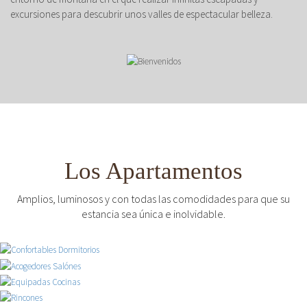
excursiones para descubrir unos valles de espectacular belleza.
Los Apartamentos
Amplios, luminosos y con todas las comodidades para que su
estancia sea única e inolvidable.