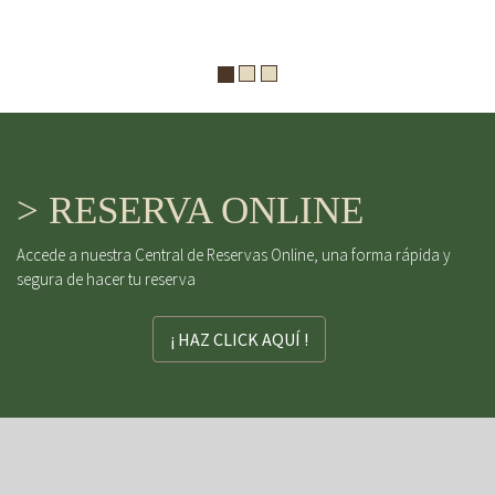
> RESERVA ONLINE
Accede a nuestra Central de Reservas Online, una forma rápida y
segura de hacer tu reserva
¡ HAZ CLICK AQUÍ !