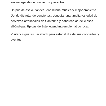
amplia agenda de conciertos y eventos.
Un pub de estilo irlandés, con buena música y mejor ambiente.
Donde disfrutar de conciertos, degustar una amplia variedad de
cervezas artesanales de Cantabria y saborear las deliciosas
albóndigas, típicas de éste legendario/emblemático local.
Visita y sigue su Facebook para estar al día de sus conciertos y
eventos.