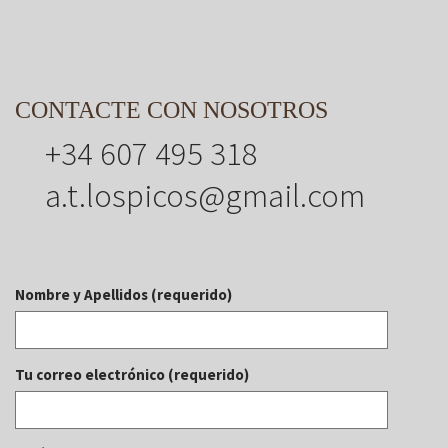
CONTACTE CON NOSOTROS
+34 607 495 318
a.t.lospicos@gmail.com
Nombre y Apellidos (requerido)
Tu correo electrónico (requerido)