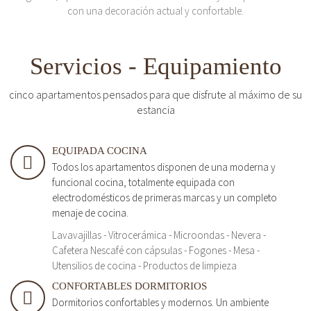
con una decoración actual y confortable.
Servicios - Equipamiento
cinco apartamentos pensados para que disfrute al máximo de su
estancia
EQUIPADA COCINA
Todos los apartamentos disponen de una moderna y
funcional cocina, totalmente equipada con
electrodomésticos de primeras marcas y un completo
menaje de cocina.
Lavavajillas - Vitrocerámica - Microondas - Nevera -
Cafetera Nescafé con cápsulas - Fogones - Mesa -
Utensilios de cocina - Productos de limpieza
CONFORTABLES DORMITORIOS
Dormitorios confortables y modernos. Un ambiente