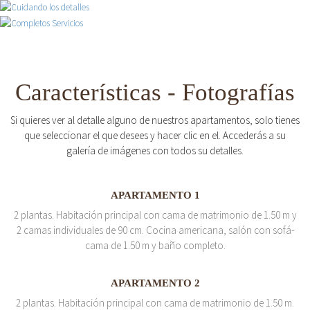
Características - Fotografías
Si quieres ver al detalle alguno de nuestros apartamentos, solo tienes
que seleccionar el que desees y hacer clic en el. Accederás a su
galería de imágenes con todos su detalles.
APARTAMENTO 1
2 plantas. Habitación principal con cama de matrimonio de 1.50 m y
2 camas individuales de 90 cm. Cocina americana, salón con sofá-
cama de 1.50 m y baño completo.
APARTAMENTO 2
2 plantas. Habitación principal con cama de matrimonio de 1.50 m.