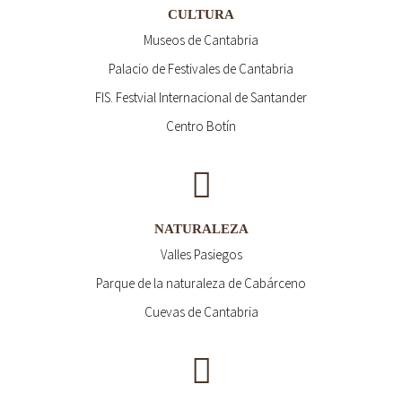
CULTURA
Museos de Cantabria
Palacio de Festivales de Cantabria
FIS. Festvial Internacional de Santander
Centro Botín
NATURALEZA
Valles Pasiegos
Parque de la naturaleza de Cabárceno
Cuevas de Cantabria