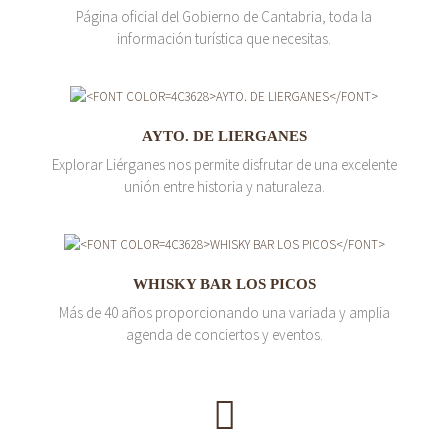
Página oficial del Gobierno de Cantabria, toda la
información turística que necesitas.
AYTO. DE LIERGANES
Explorar Liérganes nos permite disfrutar de una excelente
unión entre historia y naturaleza.
WHISKY BAR LOS PICOS
Más de 40 años proporcionando una variada y amplia
agenda de conciertos y eventos.