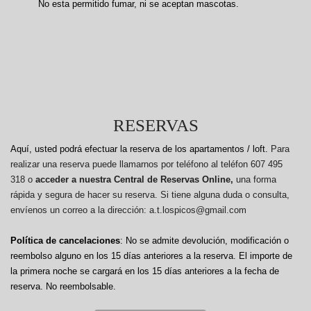
No esta permitido fumar, ni se aceptan mascotas.
RESERVAS
Aquí, usted podrá efectuar la reserva de los apartamentos / loft.
Para
realizar una reserva puede llamarnos por teléfono al teléfon 607 495
318 o
acceder a nuestra Central de Reservas Online,
una forma
rápida y segura de hacer su reserva. Si tiene alguna duda o consulta,
envíenos un correo a la dirección: a.t.lospicos@gmail.com
Política de cancelaciones
: No se admite devolución, modificación o
reembolso alguno en los 15 días anteriores a la reserva.
El importe de
la primera noche se cargará en los 15 días anteriores a la fecha de
reserva. No reembolsable.