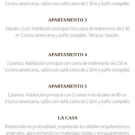
Cocina americana, salón con sofá-cama de 1.50 m y baño completo.
APARTAMENTO 3
Estudio / Loft. Habitación principal con cama de matrimonio de 1.50
m. Cocina americana y baño completo. Terraza / balcón.
APARTAMENTO 4
2 plantas. Habitación principal con cama de matrimonio de 1.50 m.
Cocina americana, salón con sofá-cama de 1.50 m y baño completo.
APARTAMENTO 5
2 plantas. Habitación principal con 2 camas individuales de 90 cm.
Cocina americana, salón con sofá-cama de 1.50 m y baño completo.
LA CASA
Restaurada en profundidad, respetando los detalles arquitectónicos
originales, aprovechando los materiales nobles y enriqueciéndolos