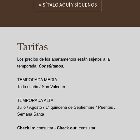
VISÍTALO AQUÍ Y SÍGUENOS
Tarifas
Los precios de los apartamentos están sujetos a la
temporada.
Consúltanos.
TEMPORADA MEDIA:
Todo el año / San Valentín
TEMPORADA ALTA:
Julio / Agosto / 1ª quincena de Septiembre / Puentes /
Semana Santa
Check in:
consultar -
Check out:
consultar