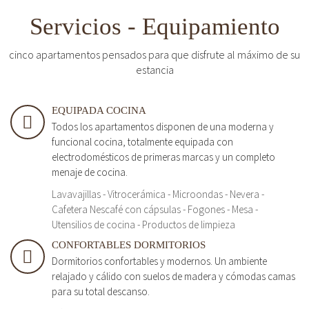
Servicios - Equipamiento
cinco apartamentos pensados para que disfrute al máximo de su
estancia
EQUIPADA COCINA
Todos los apartamentos disponen de una moderna y
funcional cocina, totalmente equipada con
electrodomésticos de primeras marcas y un completo
menaje de cocina.
Lavavajillas - Vitrocerámica - Microondas - Nevera -
Cafetera Nescafé con cápsulas - Fogones - Mesa -
Utensilios de cocina - Productos de limpieza
CONFORTABLES DORMITORIOS
Dormitorios confortables y modernos. Un ambiente
relajado y cálido con suelos de madera y cómodas camas
para su total descanso.