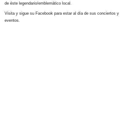
de éste legendario/emblemático local.
Visita y sigue su Facebook para estar al día de sus conciertos y
eventos.