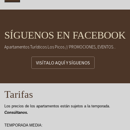
SÍGUENOS EN FACEBOOK
Apartamentos Turísticos Los Picos // PROMOCIONES, EVENTOS...
VISÍTALO AQUÍ Y SÍGUENOS
Tarifas
Los precios de los apartamentos están sujetos a la temporada.
Consúltanos.
TEMPORADA MEDIA: