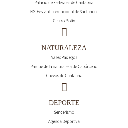
Palacio de Festivales de Cantabria
FIS. Festvial Internacional de Santander
Centro Botín
NATURALEZA
Valles Pasiegos
Parque de la naturaleza de Cabárceno
Cuevas de Cantabria
DEPORTE
Senderismo
Agenda Deportiva