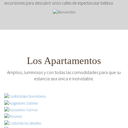
excursiones para descubrir unos valles de espectacular belleza.
Los Apartamentos
Amplios, luminosos y con todas las comodidades para que su
estancia sea única e inolvidable.