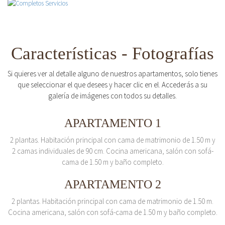
Características - Fotografías
Si quieres ver al detalle alguno de nuestros apartamentos, solo tienes
que seleccionar el que desees y hacer clic en el. Accederás a su
galería de imágenes con todos su detalles.
APARTAMENTO 1
2 plantas. Habitación principal con cama de matrimonio de 1.50 m y
2 camas individuales de 90 cm. Cocina americana, salón con sofá-
cama de 1.50 m y baño completo.
APARTAMENTO 2
2 plantas. Habitación principal con cama de matrimonio de 1.50 m.
Cocina americana, salón con sofá-cama de 1.50 m y baño completo.