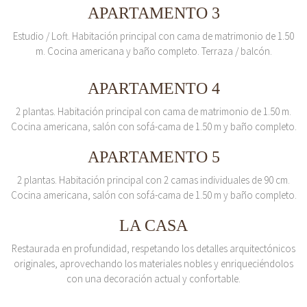
APARTAMENTO 3
Estudio / Loft. Habitación principal con cama de matrimonio de 1.50
m. Cocina americana y baño completo. Terraza / balcón.
APARTAMENTO 4
2 plantas. Habitación principal con cama de matrimonio de 1.50 m.
Cocina americana, salón con sofá-cama de 1.50 m y baño completo.
APARTAMENTO 5
2 plantas. Habitación principal con 2 camas individuales de 90 cm.
Cocina americana, salón con sofá-cama de 1.50 m y baño completo.
LA CASA
Restaurada en profundidad, respetando los detalles arquitectónicos
originales, aprovechando los materiales nobles y enriqueciéndolos
con una decoración actual y confortable.