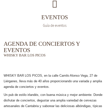
EVENTOS
Guía de eventos
AGENDA DE CONCIERTOS Y
EVENTOS
WHISKY BAR LOS PICOS
WHISKY BAR LOS PICOS, en la calle Camilo Alonso Vega, 27 de
Liérganes,
lleva más de 40 años
proporcionando una variada y amplia
agenda de conciertos y eventos.
Un pub de estilo irlandés, con buena música y mejor ambiente. Donde
disfrutar de conciertos, degustar una amplia variedad de cervezas
artesanales de Cantabria y saborear las deliciosas albóndigas, típicas