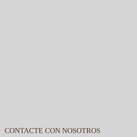
CONTACTE CON NOSOTROS