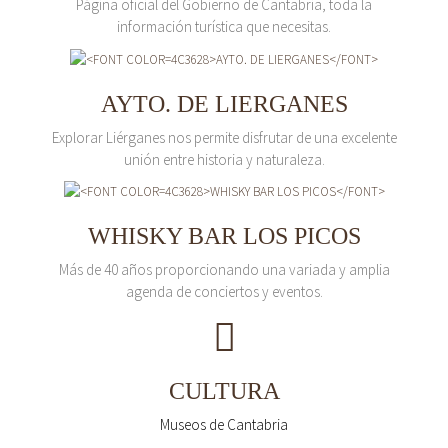
Página oficial del Gobierno de Cantabria, toda la
información turística que necesitas.
AYTO. DE LIERGANES
Explorar Liérganes nos permite disfrutar de una excelente
unión entre historia y naturaleza.
WHISKY BAR LOS PICOS
Más de 40 años proporcionando una variada y amplia
agenda de conciertos y eventos.
CULTURA
Museos de Cantabria