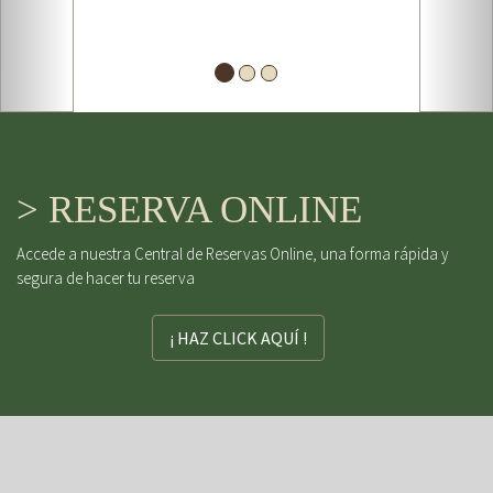
> RESERVA ONLINE
Accede a nuestra Central de Reservas Online, una forma rápida y
segura de hacer tu reserva
¡ HAZ CLICK AQUÍ !