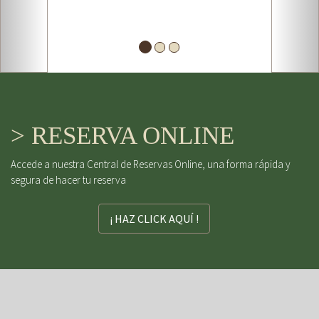
> RESERVA ONLINE
Accede a nuestra Central de Reservas Online, una forma rápida y
segura de hacer tu reserva
¡ HAZ CLICK AQUÍ !