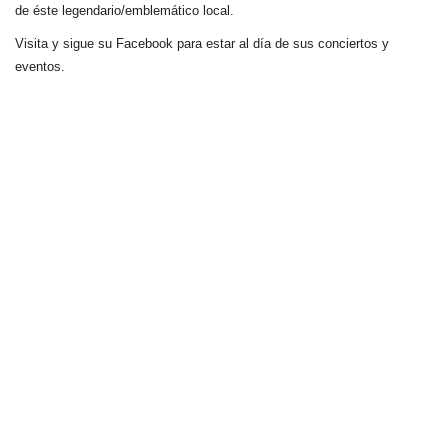
de éste legendario/emblemático local.
Visita y sigue su Facebook para estar al día de sus conciertos y
eventos.