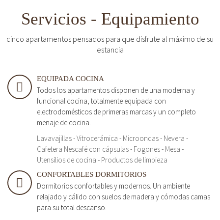
Servicios - Equipamiento
cinco apartamentos pensados para que disfrute al máximo de su
estancia
EQUIPADA COCINA
Todos los apartamentos disponen de una moderna y
funcional cocina, totalmente equipada con
electrodomésticos de primeras marcas y un completo
menaje de cocina.
Lavavajillas - Vitrocerámica - Microondas - Nevera -
Cafetera Nescafé con cápsulas - Fogones - Mesa -
Utensilios de cocina - Productos de limpieza
CONFORTABLES DORMITORIOS
Dormitorios confortables y modernos. Un ambiente
relajado y cálido con suelos de madera y cómodas camas
para su total descanso.