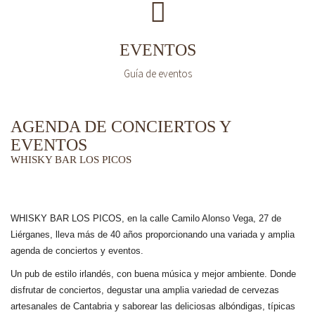
EVENTOS
Guía de eventos
AGENDA DE CONCIERTOS Y
EVENTOS
WHISKY BAR LOS PICOS
WHISKY BAR LOS PICOS, en la calle Camilo Alonso Vega, 27 de
Liérganes,
lleva más de 40 años
proporcionando una variada y amplia
agenda de conciertos y eventos.
Un pub de estilo irlandés, con buena música y mejor ambiente. Donde
disfrutar de conciertos, degustar una amplia variedad de cervezas
artesanales de Cantabria y saborear las deliciosas albóndigas, típicas