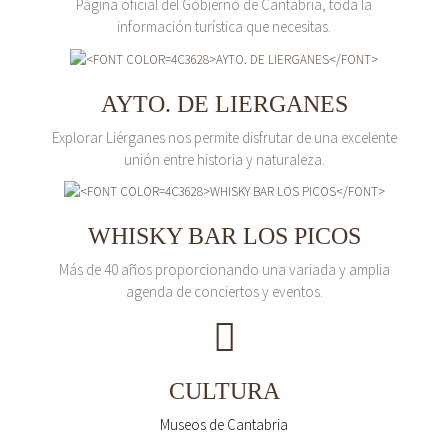
Página oficial del Gobierno de Cantabria, toda la
información turística que necesitas.
AYTO. DE LIERGANES
Explorar Liérganes nos permite disfrutar de una excelente
unión entre historia y naturaleza.
WHISKY BAR LOS PICOS
Más de 40 años proporcionando una variada y amplia
agenda de conciertos y eventos.
CULTURA
Museos de Cantabria