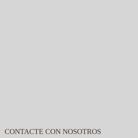
CONTACTE CON NOSOTROS