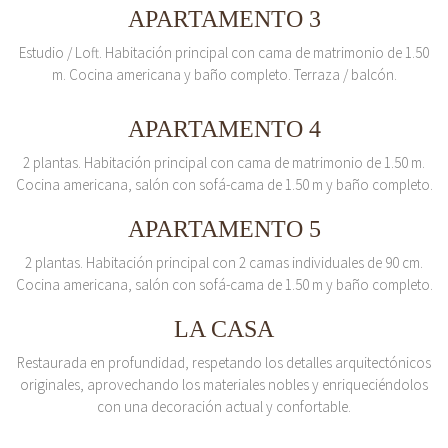
APARTAMENTO 3
Estudio / Loft. Habitación principal con cama de matrimonio de 1.50
m. Cocina americana y baño completo. Terraza / balcón.
APARTAMENTO 4
2 plantas. Habitación principal con cama de matrimonio de 1.50 m.
Cocina americana, salón con sofá-cama de 1.50 m y baño completo.
APARTAMENTO 5
2 plantas. Habitación principal con 2 camas individuales de 90 cm.
Cocina americana, salón con sofá-cama de 1.50 m y baño completo.
LA CASA
Restaurada en profundidad, respetando los detalles arquitectónicos
originales, aprovechando los materiales nobles y enriqueciéndolos
con una decoración actual y confortable.