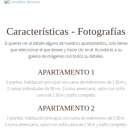
Características - Fotografías
Si quieres ver al detalle alguno de nuestros apartamentos, solo tienes
que seleccionar el que desees y hacer clic en el. Accederás a su
galería de imágenes con todos su detalles.
APARTAMENTO 1
2 plantas. Habitación principal con cama de matrimonio de 1.50 m y
2 camas individuales de 90 cm. Cocina americana, salón con sofá-
cama de 1.50 m y baño completo.
APARTAMENTO 2
2 plantas. Habitación principal con cama de matrimonio de 1.50 m.
Cocina americana, salón con sofá-cama de 1.50 m y baño completo.