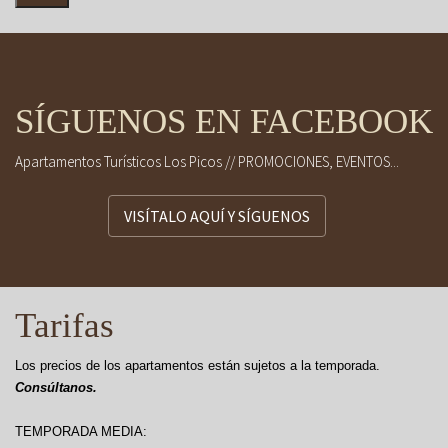
SÍGUENOS EN FACEBOOK
Apartamentos Turísticos Los Picos // PROMOCIONES, EVENTOS...
VISÍTALO AQUÍ Y SÍGUENOS
Tarifas
Los precios de los apartamentos están sujetos a la temporada.
Consúltanos.
TEMPORADA MEDIA: