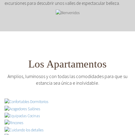
excursiones para descubrir unos valles de espectacular belleza.
Los Apartamentos
Amplios, luminosos y con todas las comodidades para que su
estancia sea única e inolvidable.