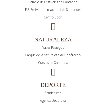
Palacio de Festivales de Cantabria
FIS. Festvial Internacional de Santander
Centro Botín
NATURALEZA
Valles Pasiegos
Parque de la naturaleza de Cabárceno
Cuevas de Cantabria
DEPORTE
Senderismo
Agenda Deportiva